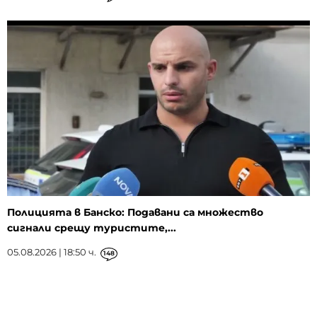
Полицията в Банско: Подавани са множество
сигнали срещу туристите,...
05.08.2026 | 18:50 ч.
148