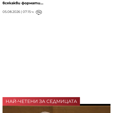
всякакви формати...
05.08.2026 | 07:15 ч.
114
НАЙ-ЧЕТЕНИ ЗА СЕДМИЦАТА