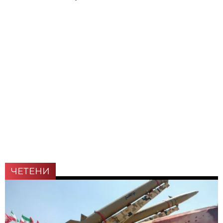
ЧЕТЕНИ