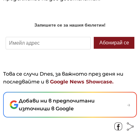
Това се случи Dnes, за важното през деня ни
последвайте и в
Google News Showcase.
Добави ни в предпочитани
→
източници в Google