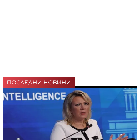
ПОСЛЕДНИ НОВИНИ