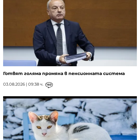
Готвят голяма промяна в пенсионната система
03.08.2026 | 09:38 ч.
160