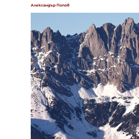
Александър Попов