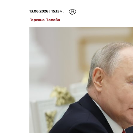
13.06.2026 | 15:15 ч.
76
Гергана Попова