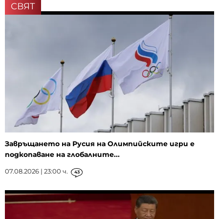
СВЯТ
Завръщането на Русия на Олимпийските игри е
подкопаване на глобалните...
07.08.2026 | 23:00 ч.
43