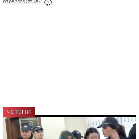
07.08.2026 | 22:45 ч.
1
ЧЕТЕНИ