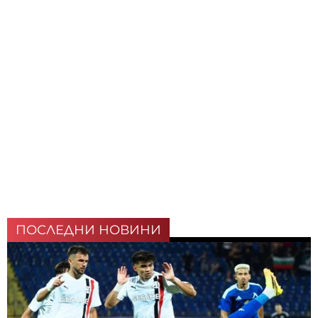
ПОСЛЕДНИ НОВИНИ