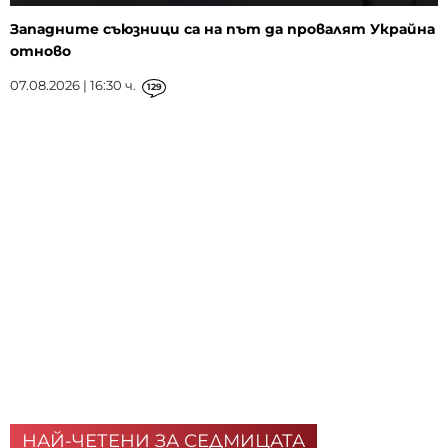
Западните съюзници са на път да провалят Украйна
отново
07.08.2026 | 16:30 ч.
129
НАЙ-ЧЕТЕНИ ЗА СЕДМИЦАТА