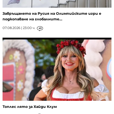
Завръщането на Русия на Олимпийските игри е
подкопаване на глобалните...
07.08.2026 | 23:00 ч.
43
Топлес лято за Хайди Клум