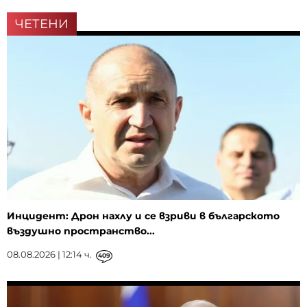
ЧЕТЕНИ
Инцидент: Дрон нахлу и се взриви в българското
въздушно пространство...
08.08.2026 | 12:14 ч.
409