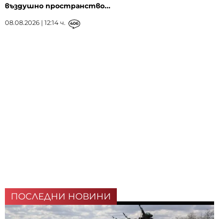
въздушно пространство...
08.08.2026 | 12:14 ч.
406
ПОСЛЕДНИ НОВИНИ