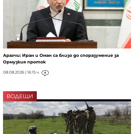
Арагчи: Иран и Оман са близо до споразумение за
Ормузкия проток
08.08.2026 | 16:15 ч.
0
ВОДЕЩИ