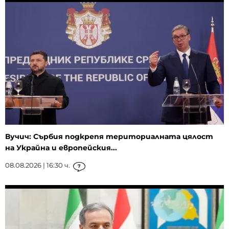
Вучич: Сърбия подкрепя териториалната цялост
на Украйна и европейския...
08.08.2026 | 16:30 ч.
7