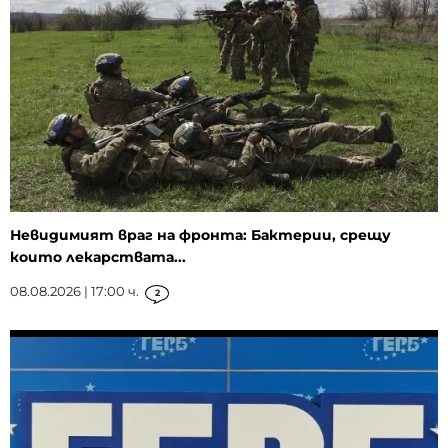
Невидимият враг на фронта: Бактерии, срещу
които лекарствата...
08.08.2026 | 17:00 ч.
2