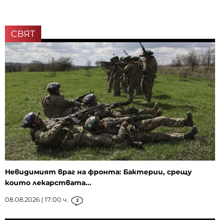
СВЯТ
Невидимият враг на фронта: Бактерии, срещу
които лекарствата...
08.08.2026 | 17:00 ч.
2