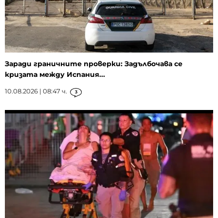
Заради граничните проверки: Задълбочава се
кризата между Испания...
10.08.2026 | 08:47 ч.
3