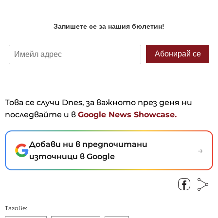
Това се случи Dnes, за важното през деня ни
последвайте и в
Google News Showcase.
Добави ни в предпочитани
→
източници в Google
Тагове: