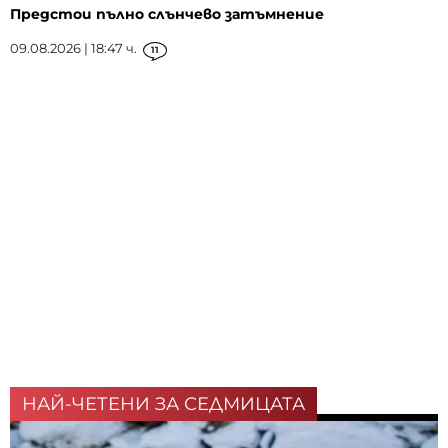
Предстои пълно слънчево затъмнение
09.08.2026 | 18:47 ч.
11
НАЙ-ЧЕТЕНИ ЗА СЕДМИЦАТА