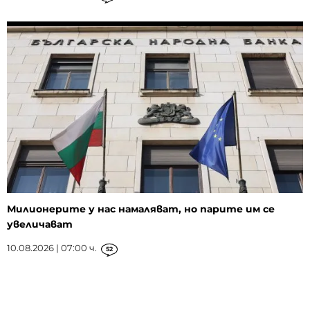
Милионерите у нас намаляват, но парите им се
увеличават
10.08.2026 | 07:00 ч.
52