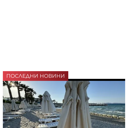
ПОСЛЕДНИ НОВИНИ