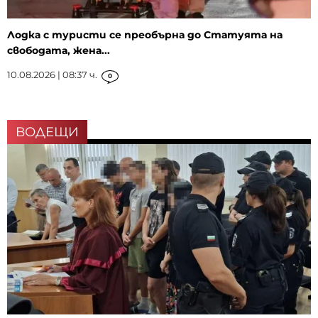
Лодка с туристи се преобърна до Статуята на
свободата, жена...
10.08.2026 | 08:37 ч.
0
ВОДЕЩИ