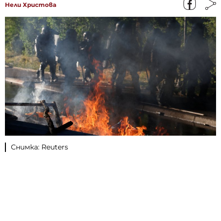
Нели Христова
Снимка: Reuters