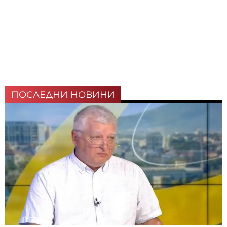
ПОСЛЕДНИ НОВИНИ