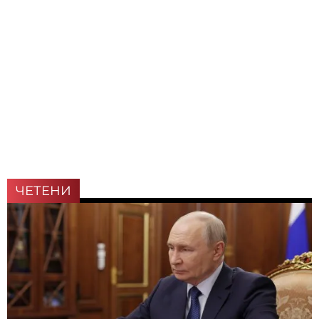
ЧЕТЕНИ