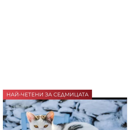
НАЙ-ЧЕТЕНИ ЗА СЕДМИЦАТА