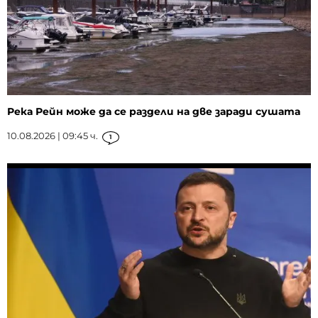
Река Рейн може да се раздели на две заради сушата
10.08.2026 | 09:45 ч.
1