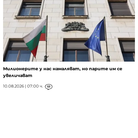
Милионерите у нас намаляват, но парите им се
увеличават
10.08.2026 | 07:00 ч.
53