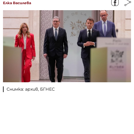
Елка Василева
Снимка: архив, БГНЕС