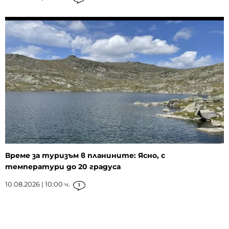
Време за туризъм в планините: Ясно, с
температури до 20 градуса
10.08.2026 | 10:00 ч.
1