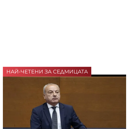
НАЙ-ЧЕТЕНИ ЗА СЕДМИЦАТА