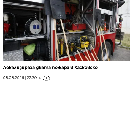
Локализираха двата пожара в Хасковско
08.08.2026 | 22:30 ч.
1