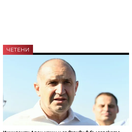
ЧЕТЕНИ