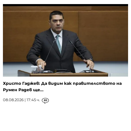
Христо Гаджев: Да видим как правителството на
Румен Радев ще...
08.08.2026 | 17:45 ч.
85