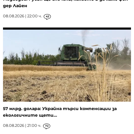
дер Лайен
08.08.2026 | 22:00 ч.
42
57 млрд. долара: Украйна търси компенсации за
екологичните щети...
08.08.2026 | 21:00 ч.
72