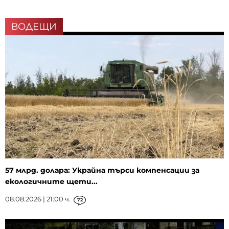
ВОДЕЩИ
57 млрд. долара: Украйна търси компенсации за
екологичните щети...
08.08.2026 | 21:00 ч.
72