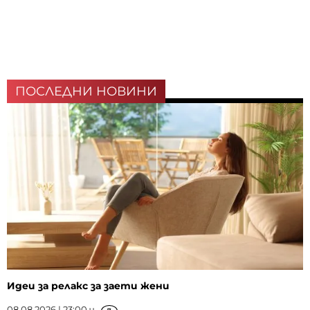
ПОСЛЕДНИ НОВИНИ
Идеи за релакс за заети жени
08.08.2026 | 23:00 ч.