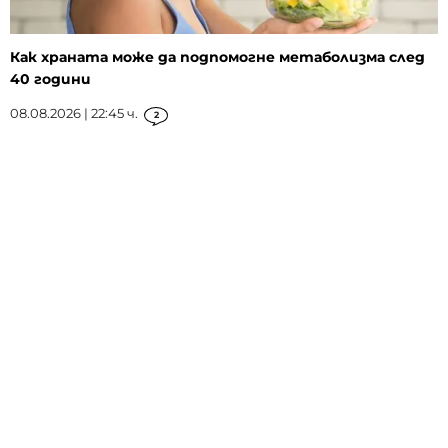
Как храната може да подпомогне метаболизма след
40 години
08.08.2026 | 22:45 ч.
2