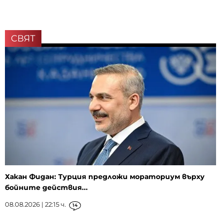
СВЯТ
Хакан Фидан: Турция предложи мораториум върху
бойните действия...
08.08.2026 | 22:15 ч.
14