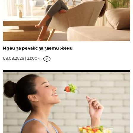
Идеи за релакс за заети жени
08.08.2026 | 23:00 ч.
7