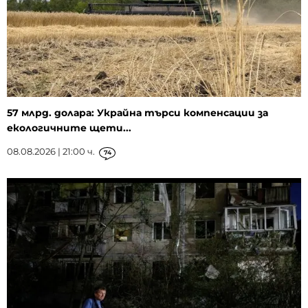
57 млрд. долара: Украйна търси компенсации за
екологичните щети...
08.08.2026 | 21:00 ч.
74