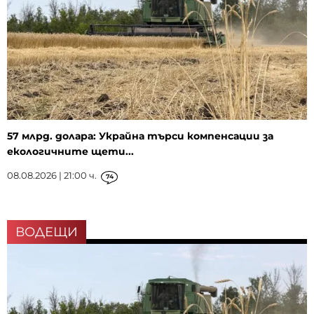
57 млрд. долара: Украйна търси компенсации за
екологичните щети...
08.08.2026 | 21:00 ч.
74
ВОДЕЩИ