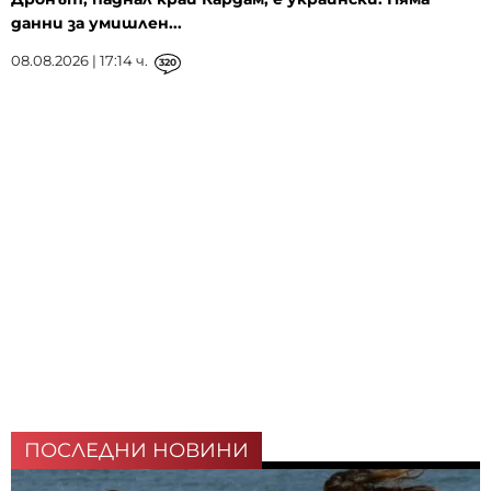
данни за умишлен...
08.08.2026 | 17:14 ч.
320
ПОСЛЕДНИ НОВИНИ