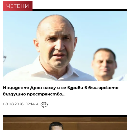
ЧЕТЕНИ
Инцидент: Дрон нахлу и се взриви в българското
въздушно пространство...
08.08.2026 | 12:14 ч.
417