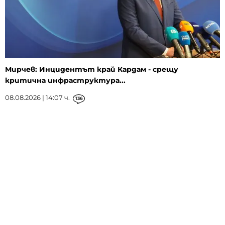
Мирчев: Инцидентът край Кардам - срещу
критична инфраструктура...
08.08.2026 | 14:07 ч.
136