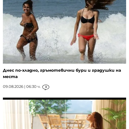
Днес по-хладно, гръмотевични бури и градушки на
места
09.08.2026 | 06:30 ч.
3