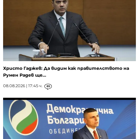
Христо Гаджев: Да видим как правителството на
Румен Радев ще...
08.08.2026 | 17:45 ч.
85