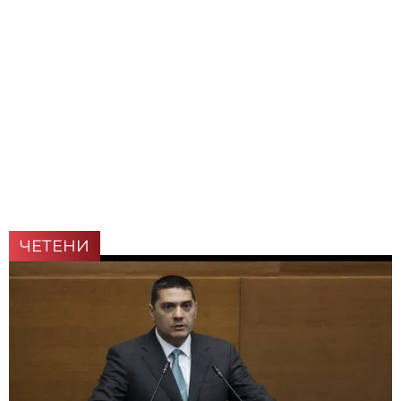
ЧЕТЕНИ