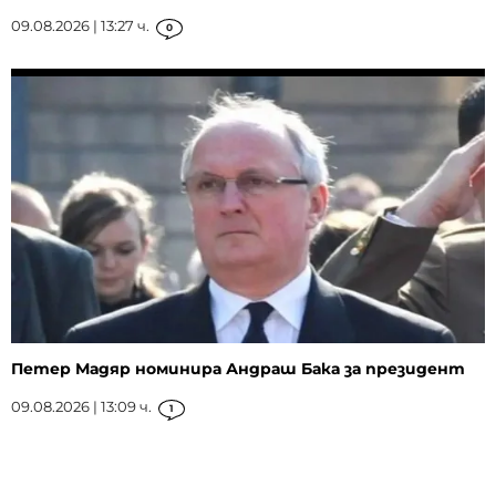
09.08.2026 | 13:27 ч.
0
Петер Мадяр номинира Андраш Бака за президент
09.08.2026 | 13:09 ч.
1