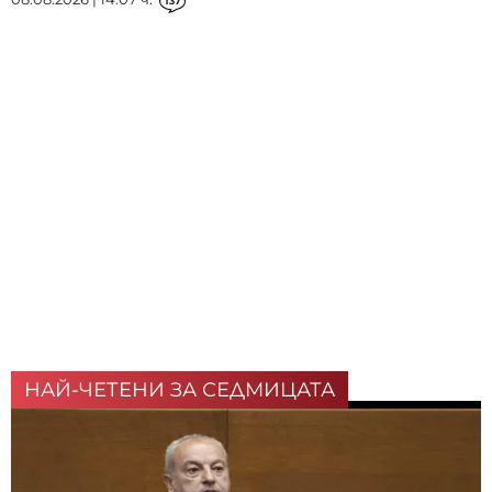
137
НАЙ-ЧЕТЕНИ ЗА СЕДМИЦАТА