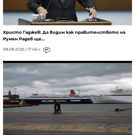
Христо Гаджев: Да видим как правителството на
Румен Радев ще...
08.08.2026 | 17:45 ч.
87