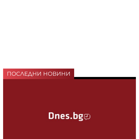
ПОСЛЕДНИ НОВИНИ