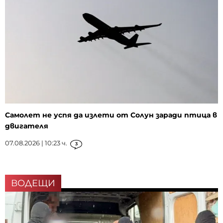
Самолет не успя да излети от Солун заради птица в
двигателя
07.08.2026 | 10:23 ч.
3
ВОДЕЩИ