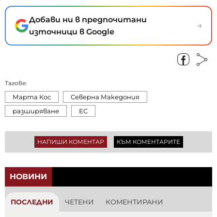
Добави ни в предпочитани
→
източници в Google
Тагове:
Марта Кос
Северна Македония
разширяване
ЕС
НАПИШИ КОМЕНТАР
КЪМ КОМЕНТАРИТЕ
НОВИНИ
ПОСЛЕДНИ
ЧЕТЕНИ
КОМЕНТИРАНИ