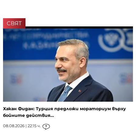
СВЯТ
Хакан Фидан: Турция предложи мораториум върху
бойните действия...
08.08.2026 | 22:15 ч.
7