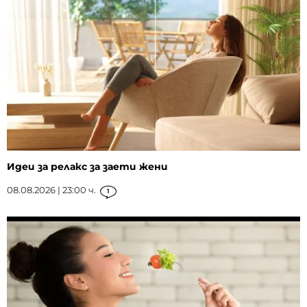
Идеи за релакс за заети жени
08.08.2026 | 23:00 ч.
1