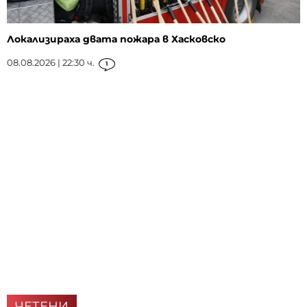
Локализираха двата пожара в Хасковско
08.08.2026 | 22:30 ч.
1
ЧЕТЕНИ