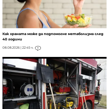
Как храната може да подпомогне метаболизма след
40 години
08.08.2026 | 22:45 ч.
1