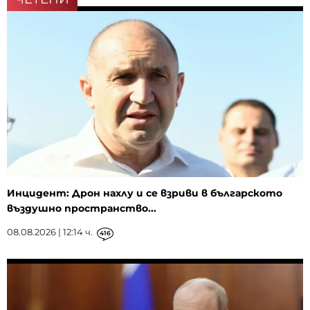
Инцидент: Дрон нахлу и се взриви в българското
въздушно пространство...
08.08.2026 | 12:14 ч.
416