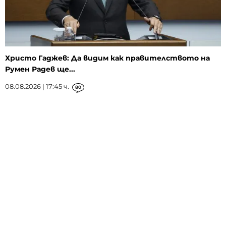
Христо Гаджев: Да видим как правителството на
Румен Радев ще...
08.08.2026 | 17:45 ч.
80