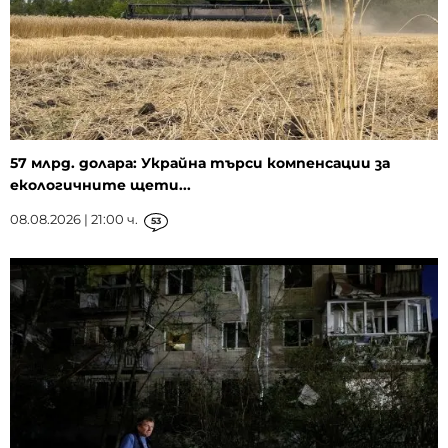
57 млрд. долара: Украйна търси компенсации за
екологичните щети...
08.08.2026 | 21:00 ч.
53