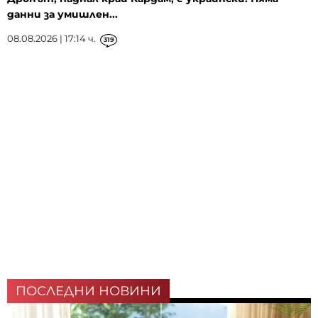
данни за умишлен...
08.08.2026 | 17:14 ч.
319
ПОСЛЕДНИ НОВИНИ