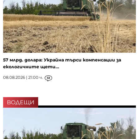
57 млрд. долара: Украйна търси компенсации за
екологичните щети...
08.08.2026 | 21:00 ч.
53
ВОДЕЩИ