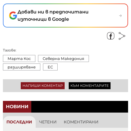
Добави ни в предпочитани
→
източници в Google
Тагове:
Марта Кос
Северна Македония
разширяване
ЕС
НАПИШИ КОМЕНТАР
КЪМ КОМЕНТАРИТЕ
НОВИНИ
ПОСЛЕДНИ
ЧЕТЕНИ
КОМЕНТИРАНИ