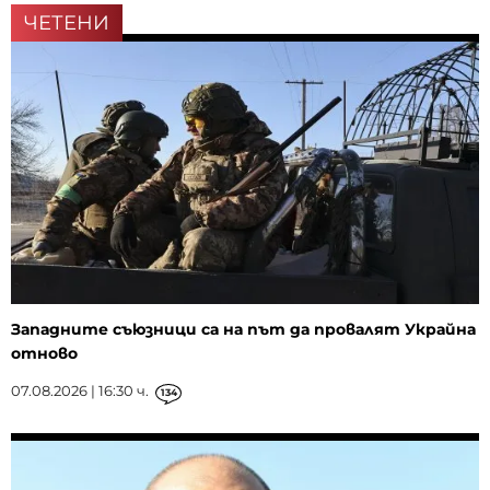
ЧЕТЕНИ
Западните съюзници са на път да провалят Украйна
отново
07.08.2026 | 16:30 ч.
134