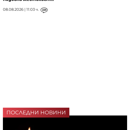
08.08.2026 | 11:03 ч.
225
ПОСЛЕДНИ НОВИНИ