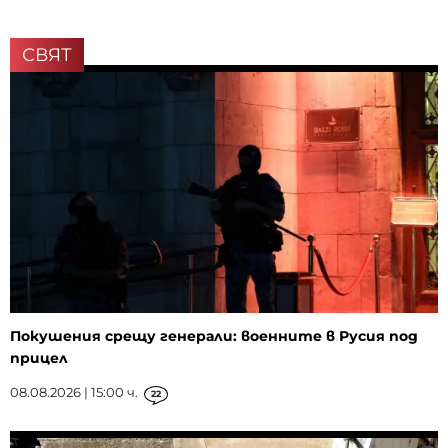
СВЯТ
Покушения срещу генерали: военните в Русия под
прицел
08.08.2026 | 15:00 ч.
22