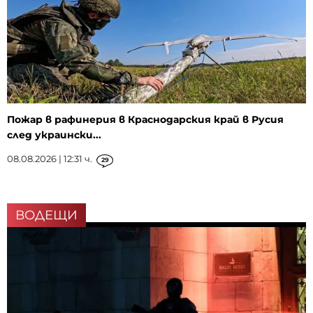
Пожар в рафинерия в Краснодарския край в Русия
след украински...
08.08.2026 | 12:31 ч.
29
ВОДЕЩИ