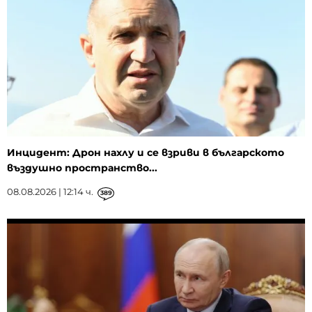
Инцидент: Дрон нахлу и се взриви в българското
въздушно пространство...
08.08.2026 | 12:14 ч.
389