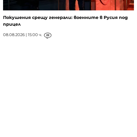
Покушения срещу генерали: военните в Русия под
прицел
08.08.2026 | 15:00 ч.
22