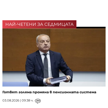
НАЙ-ЧЕТЕНИ ЗА СЕДМИЦАТА
Готвят голяма промяна в пенсионната система
03.08.2026 | 09:38 ч.
210