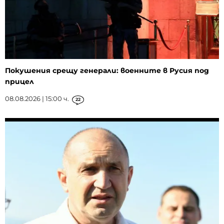
Покушения срещу генерали: военните в Русия под
прицел
08.08.2026 | 15:00 ч.
22