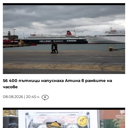
56 400 пътници напуснаха Атина в рамките на
часове
08.08.2026 | 20:45 ч.
6