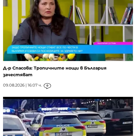
Д-р Спасова: Тропичните нощи в България
зачестяват
09.08.2026 | 16:07 ч.
0