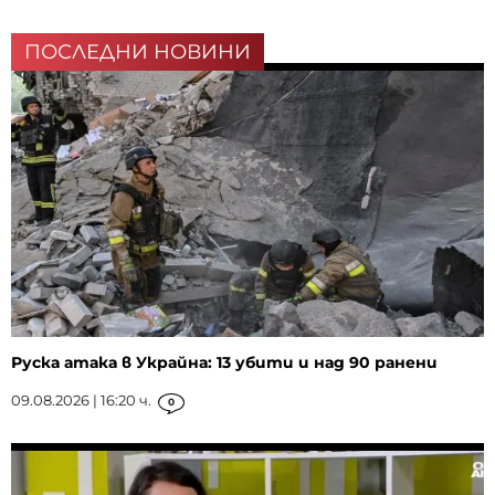
ПОСЛЕДНИ НОВИНИ
Руска атака в Украйна: 13 убити и над 90 ранени
09.08.2026 | 16:20 ч.
0