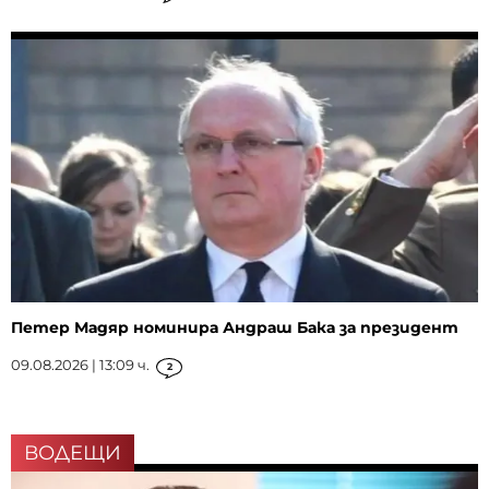
Петер Мадяр номинира Андраш Бака за президент
09.08.2026 | 13:09 ч.
2
ВОДЕЩИ