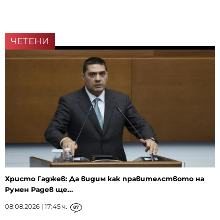
ЧЕТЕНИ
Христо Гаджев: Да видим как правителството на
Румен Радев ще...
08.08.2026 | 17:45 ч.
87