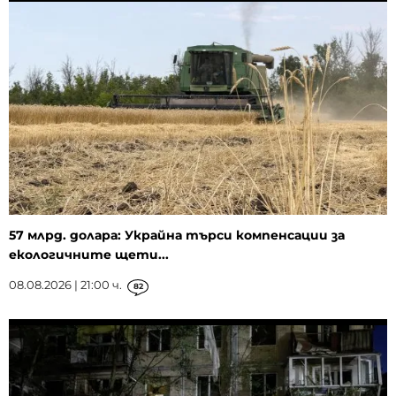
57 млрд. долара: Украйна търси компенсации за
екологичните щети...
08.08.2026 | 21:00 ч.
82