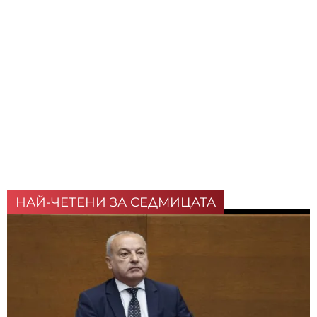
НАЙ-ЧЕТЕНИ ЗА СЕДМИЦАТА