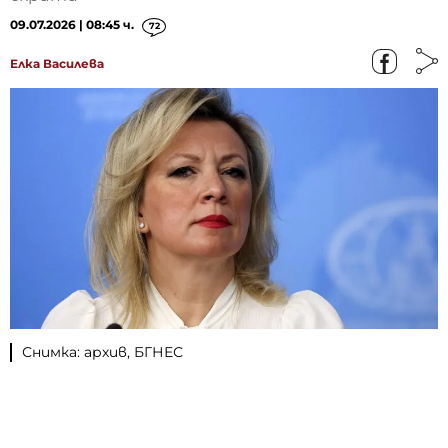
09.07.2026 | 08:45 ч.
72
Елка Василева
Снимка: архив, БГНЕС