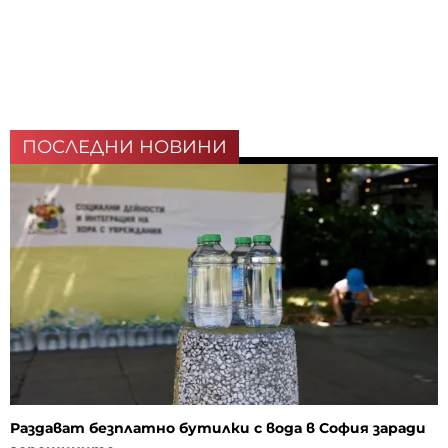
ПОСЛЕДНИ НОВИНИ
Раздават безплатно бутилки с вода в София заради