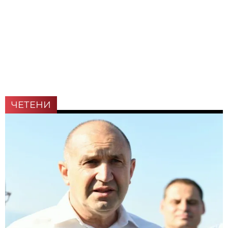
ЧЕТЕНИ