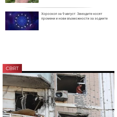
Хороскоп за 9 август: Звездите носят
промени и нови възможности за зодиите
СВЯТ