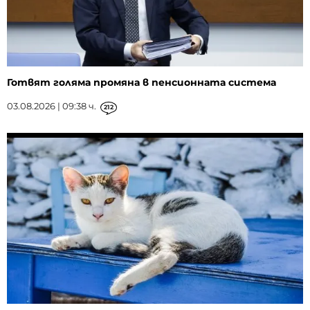
Готвят голяма промяна в пенсионната система
03.08.2026 | 09:38 ч.
212