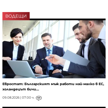
ВОДЕЩИ
Евростат: Българският мъж работи най-малко в ЕС,
холандецът бичи...
09.08.2026 | 07:00 ч.
101