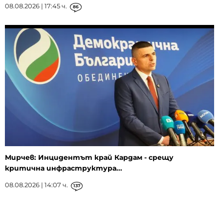
08.08.2026 | 17:45 ч.
86
Мирчев: Инцидентът край Кардам - срещу
критична инфраструктура...
08.08.2026 | 14:07 ч.
137