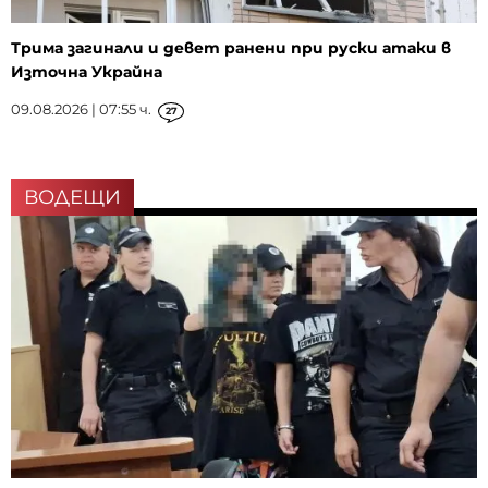
Трима загинали и девет ранени при руски атаки в
Източна Украйна
09.08.2026 | 07:55 ч.
27
ВОДЕЩИ