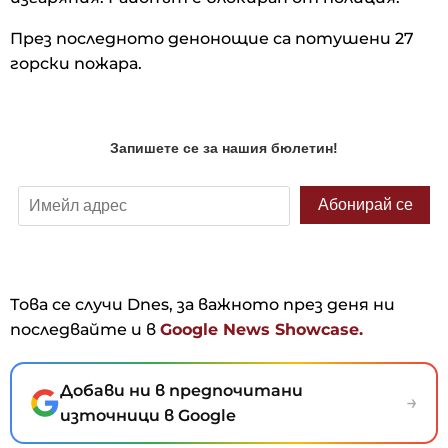
През последното денонощие са потушени 27
горски пожара.
Това се случи Dnes, за важното през деня ни
последвайте и в
Google News Showcase.
Добави ни в предпочитани
→
източници в Google