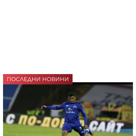
ПОСЛЕДНИ НОВИНИ