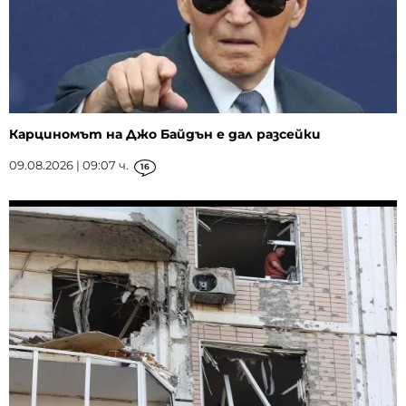
Карциномът на Джо Байдън е дал разсейки
09.08.2026 | 09:07 ч.
16