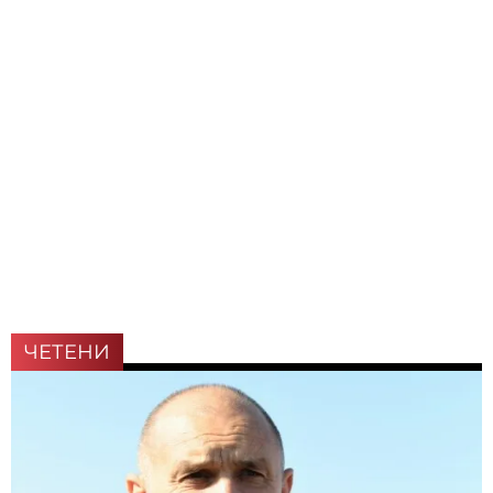
ЧЕТЕНИ