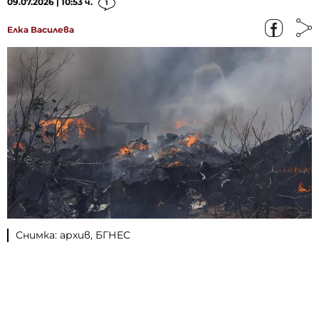
09.07.2026 | 10:53 ч.
1
Елка Василева
Снимка: архив, БГНЕС