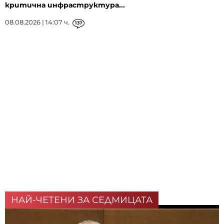
критична инфраструктура...
08.08.2026 | 14:07 ч.
137
НАЙ-ЧЕТЕНИ ЗА СЕДМИЦАТА