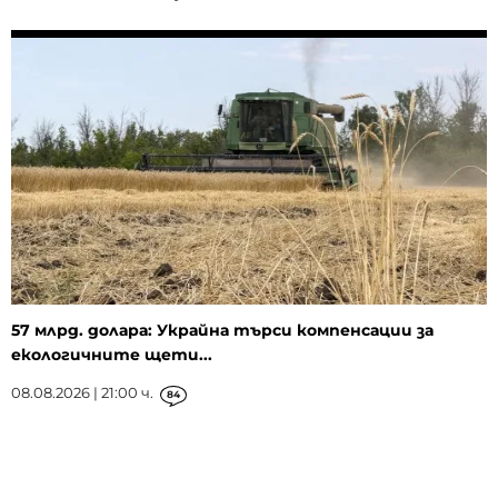
57 млрд. долара: Украйна търси компенсации за
екологичните щети...
08.08.2026 | 21:00 ч.
84