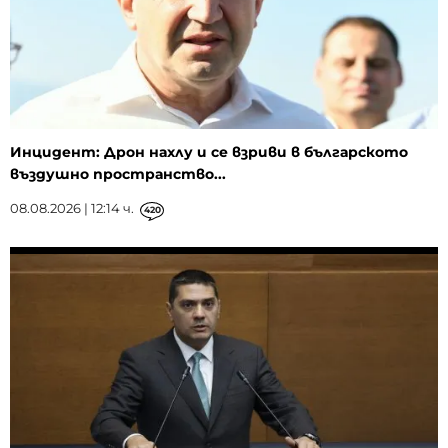
Инцидент: Дрон нахлу и се взриви в българското
въздушно пространство...
08.08.2026 | 12:14 ч.
420