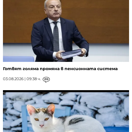
Готвят голяма промяна в пенсионната система
03.08.2026 | 09:38 ч.
215