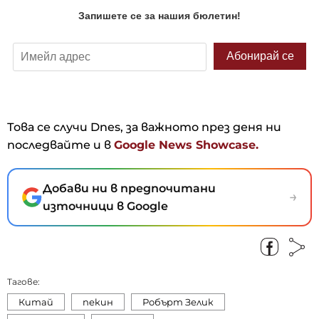
Това се случи Dnes, за важното през деня ни
последвайте и в
Google News Showcase.
Добави ни в предпочитани
→
източници в Google
Тагове:
Китай
пекин
Робърт Зелик