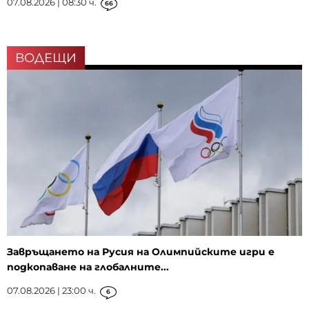
07.08.2026 | 08:30 ч.
66
ВОДЕЩИ
Завръщането на Русия на Олимпийските игри е
подкопаване на глобалните...
07.08.2026 | 23:00 ч.
6