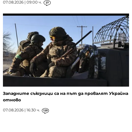
07.08.2026 | 09:00 ч.
27
Западните съюзници са на път да провалят Украйна
отново
07.08.2026 | 16:30 ч.
129