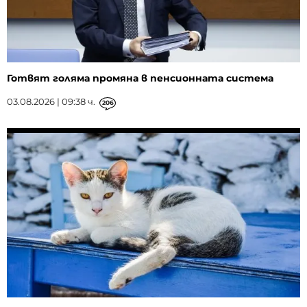
Готвят голяма промяна в пенсионната система
03.08.2026 | 09:38 ч.
206