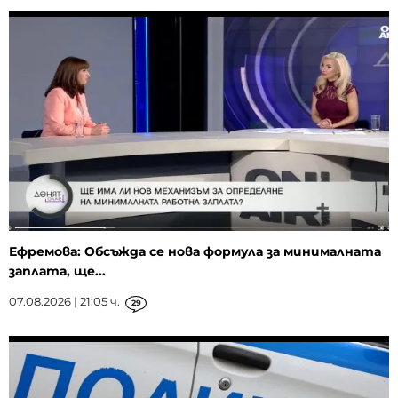
Ефремова: Обсъжда се нова формула за минималната
заплата, ще...
07.08.2026 | 21:05 ч.
29