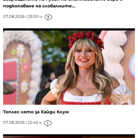
подкопаване на глобалните...
07.08.2026 | 23:00 ч.
6
Топлес лято за Хайди Клум
07.08.2026 | 22:45 ч.
1