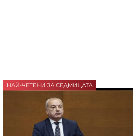
НАЙ-ЧЕТЕНИ ЗА СЕДМИЦАТА