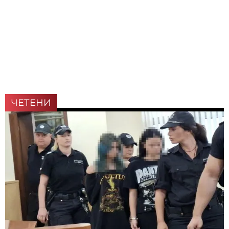
ЧЕТЕНИ