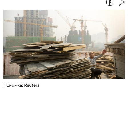
Снимка: Reuters