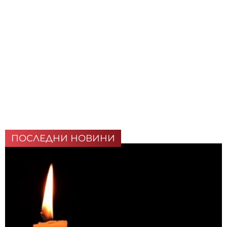
ПОСЛЕДНИ НОВИНИ