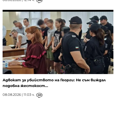
388
Адвокат за убийството на Георги: Не съм виждал
подобна жестокост...
08.08.2026 | 11:03 ч.
225