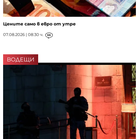
Цените само в евро от утре
07.08.2026 | 08:30 ч.
66
ВОДЕЩИ