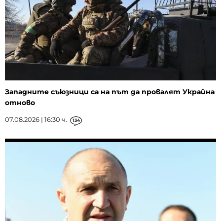
Западните съюзници са на път да провалят Украйна
отново
07.08.2026 | 16:30 ч.
134