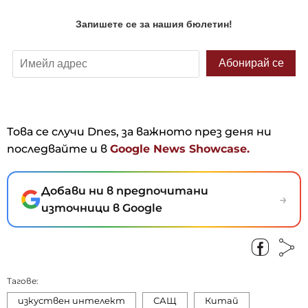
Това се случи Dnes, за важното през деня ни
последвайте и в
Google News Showcase.
Добави ни в предпочитани
→
източници в Google
Тагове:
изкуствен интелект
САЩ
Китай