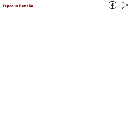
Гергана Попова