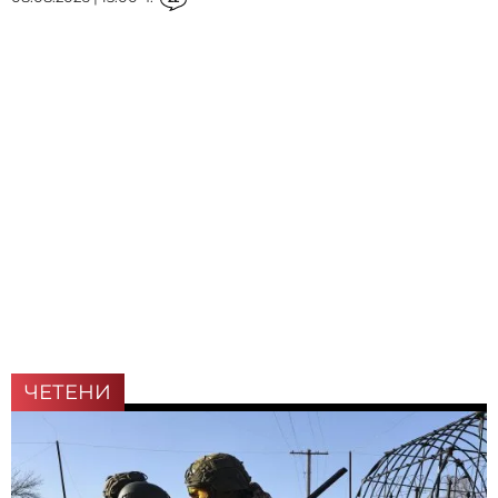
ЧЕТЕНИ