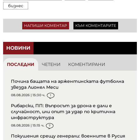
бизнес
НАПИШИ КОМЕНТАР
КЪМ КОМЕНТАРИТЕ
НОВИНИ
ПОСЛЕДНИ
ЧЕТЕНИ
КОМЕНТИРАНИ
Почина бащата на аржентинската футболна
звезда Лионел Меси
08.08.2026 | 15:30 ч.
1
Рибарски, ПП: Въпросът за дрона е дали е
случайност, или опит за удар по критична
инфраструктура
08.08.2026 | 15:15 ч.
7
Покушения срещу генерали: военните в Русия