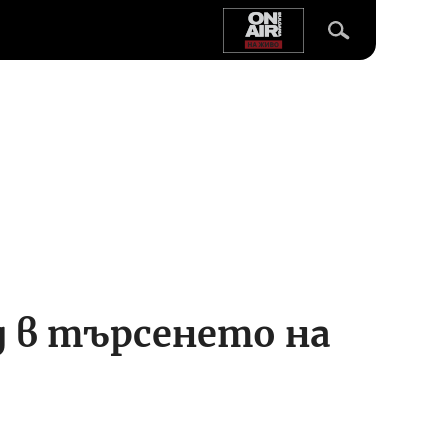
 в търсенето на