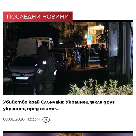
ПОСЛЕДНИ НОВИНИ
Убийство край Слънчака: Украинец закла друг
украинец пред очите...
09.08.2026 | 13:33 ч.
4