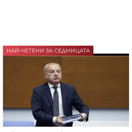
НАЙ-ЧЕТЕНИ ЗА СЕДМИЦАТА