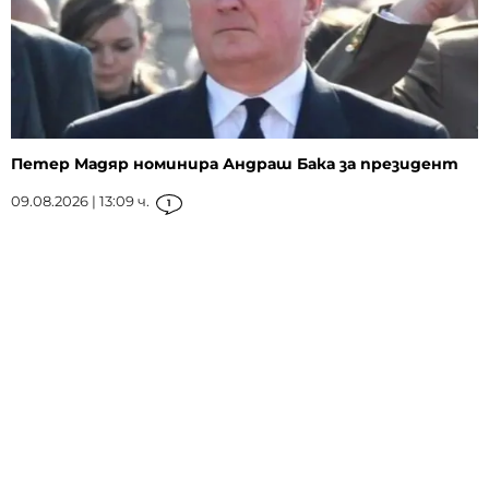
Петер Мадяр номинира Андраш Бака за президент
09.08.2026 | 13:09 ч.
1