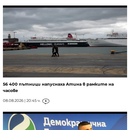
56 400 пътници напуснаха Атина в рамките на
часове
08.08.2026 | 20:45 ч.
6