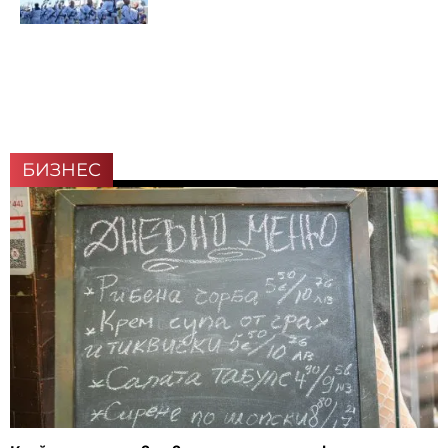
БИЗНЕС