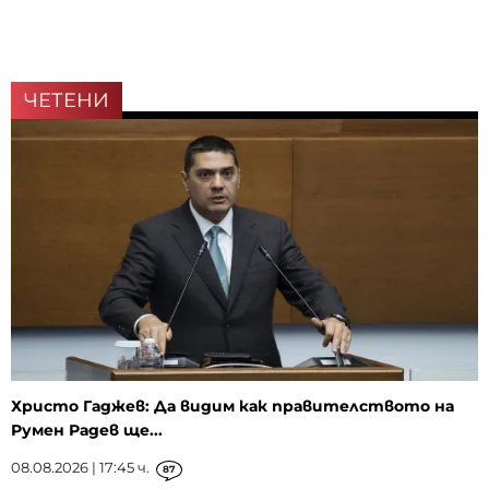
ЧЕТЕНИ
Христо Гаджев: Да видим как правителството на
Румен Радев ще...
08.08.2026 | 17:45 ч.
87