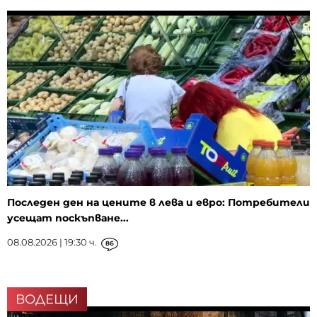
Последен ден на цените в лева и евро: Потребители
усещат поскъпване...
08.08.2026 | 19:30 ч.
86
ВОДЕЩИ