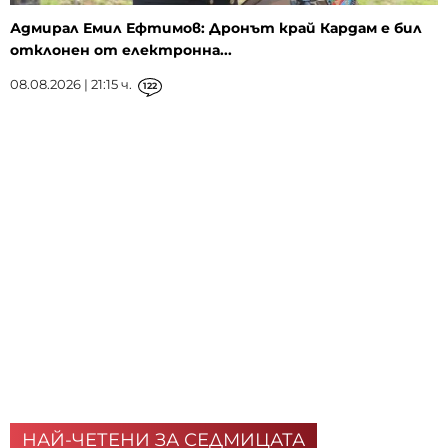
Адмирал Емил Ефтимов: Дронът край Кардам е бил
отклонен от електронна...
08.08.2026 | 21:15 ч.
122
НАЙ-ЧЕТЕНИ ЗА СЕДМИЦАТА