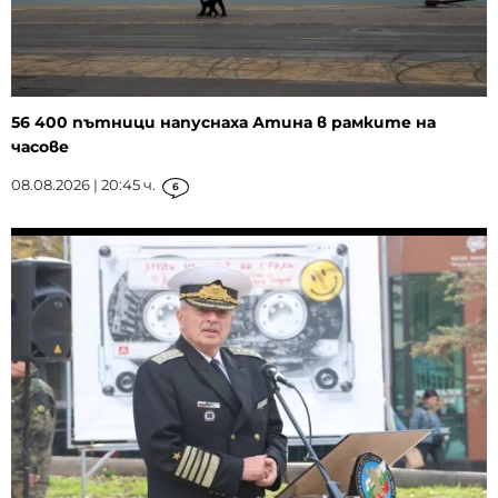
56 400 пътници напуснаха Атина в рамките на
часове
08.08.2026 | 20:45 ч.
6