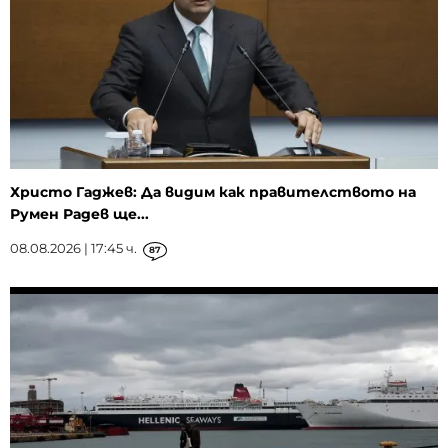
Христо Гаджев: Да видим как правителството на
Румен Радев ще...
08.08.2026 | 17:45 ч.
87