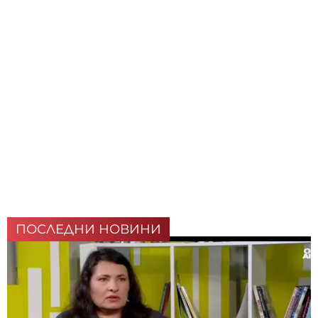
ПОСЛЕДНИ НОВИНИ