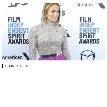
Снимка: БГНЕС