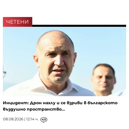
ЧЕТЕНИ
Инцидент: Дрон нахлу и се взриви в българското
въздушно пространство...
08.08.2026 | 12:14 ч.
422