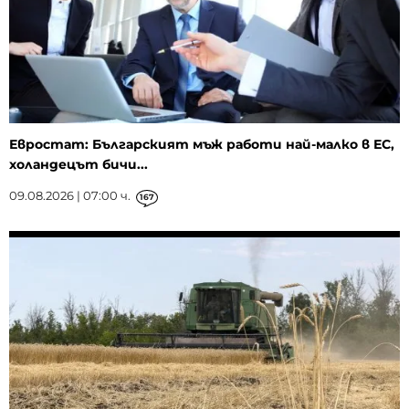
Евростат: Българският мъж работи най-малко в ЕС,
холандецът бичи...
09.08.2026 | 07:00 ч.
167