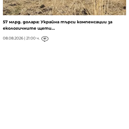
57 млрд. долара: Украйна търси компенсации за
екологичните щети...
08.08.2026 | 21:00 ч.
91