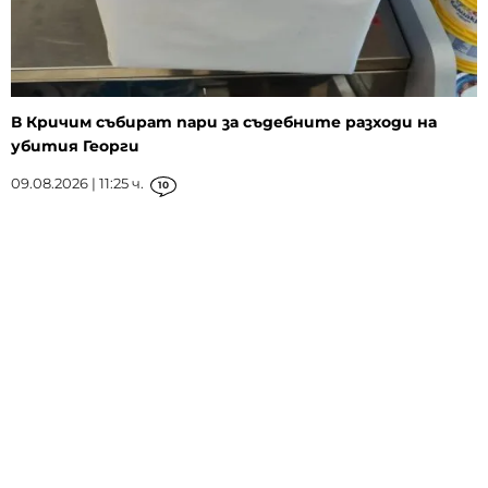
В Кричим събират пари за съдебните разходи на
убития Георги
09.08.2026 | 11:25 ч.
10