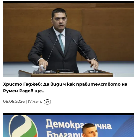
Христо Гаджев: Да видим как правителството на
Румен Радев ще...
08.08.2026 | 17:45 ч.
87