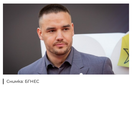
Снимка: БГНЕС