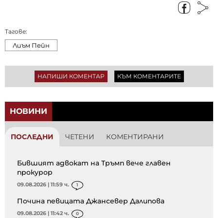
Тагове:
Лиъм Пейн
НАПИШИ КОМЕНТАР
КЪМ КОМЕНТАРИТЕ
НОВИНИ
ПОСЛЕДНИ
ЧЕТЕНИ
КОМЕНТИРАНИ
Бившият адвокат на Тръмп вече главен
прокурор
09.08.2026 | 11:59 ч.
1
Почина певицата Джансевер Далипова
09.08.2026 | 11:42 ч.
0