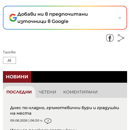
Добави ни в предпочитани
→
източници в Google
Тагове:
A1
НОВИНИ
ПОСЛЕДНИ
ЧЕТЕНИ
КОМЕНТИРАНИ
Днес по-хладно, гръмотевични бури и градушки
на места
09.08.2026 | 06:30 ч.
3