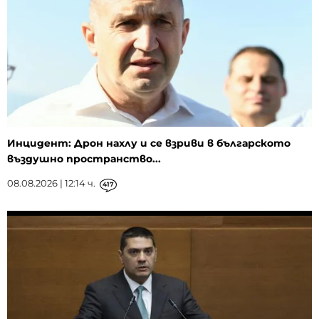
Инцидент: Дрон нахлу и се взриви в българското
въздушно пространство...
08.08.2026 | 12:14 ч.
417