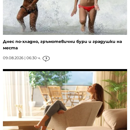
Днес по-хладно, гръмотевични бури и градушки на
места
09.08.2026 | 06:30 ч.
3