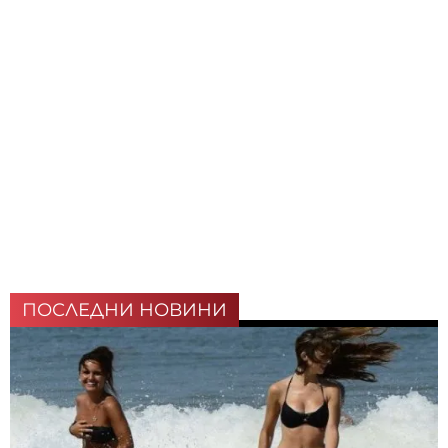
ПОСЛЕДНИ НОВИНИ