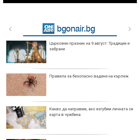
Църковен празник на 9 август: Традиции и
забрани
Правила за безопасно вадене на кърлеж
Какво да направим, ако изгубим личната си
карта в чужбина