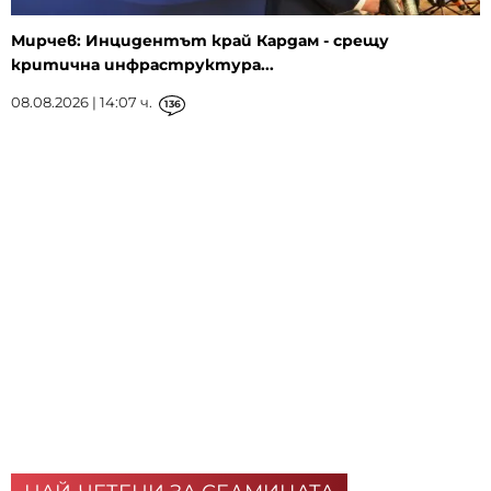
Мирчев: Инцидентът край Кардам - срещу
критична инфраструктура...
08.08.2026 | 14:07 ч.
136