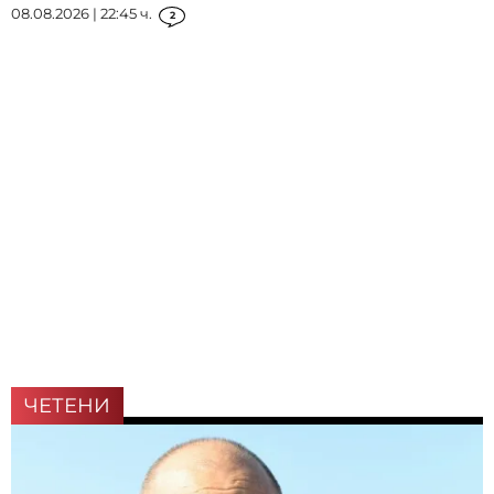
08.08.2026 | 22:45 ч.
2
ЧЕТЕНИ