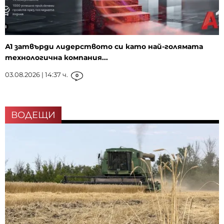
А1 затвърди лидерството си като най-голямата
технологична компания...
03.08.2026 | 14:37 ч.
0
ВОДЕЩИ