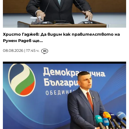
Христо Гаджев: Да видим как правителството на
Румен Радев ще...
08.08.2026 | 17:45 ч.
85