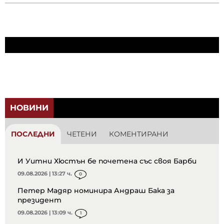
НОВИНИ
ПОСЛЕДНИ
ЧЕТЕНИ
КОМЕНТИРАНИ
И Уитни Хюстън бе почетена със своя Барби
09.08.2026 | 13:27 ч.
0
Петер Мадяр номинира Андраш Бака за
президент
09.08.2026 | 13:09 ч.
1