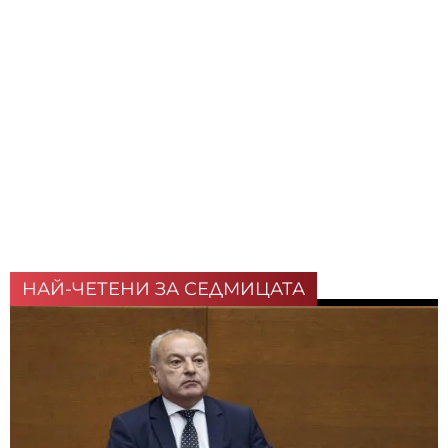
НАЙ-ЧЕТЕНИ ЗА СЕДМИЦАТА