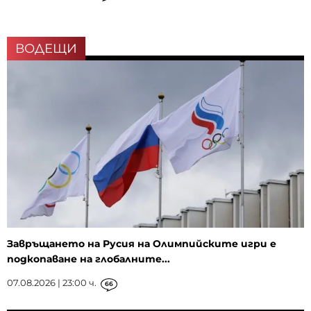
ВОДЕЩИ
Завръщането на Русия на Олимпийските игри е
подкопаване на глобалните...
07.08.2026 | 23:00 ч.
66