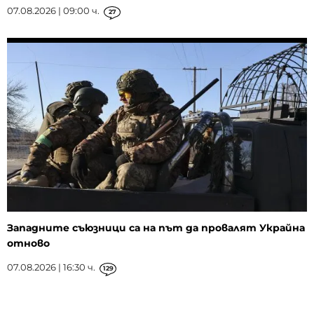
07.08.2026 | 09:00 ч.
27
Западните съюзници са на път да провалят Украйна
отново
07.08.2026 | 16:30 ч.
129