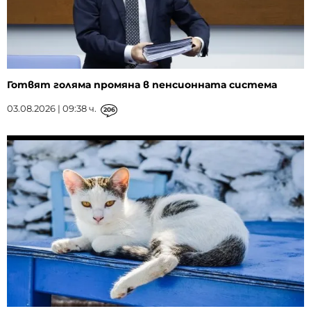
Готвят голяма промяна в пенсионната система
03.08.2026 | 09:38 ч.
206