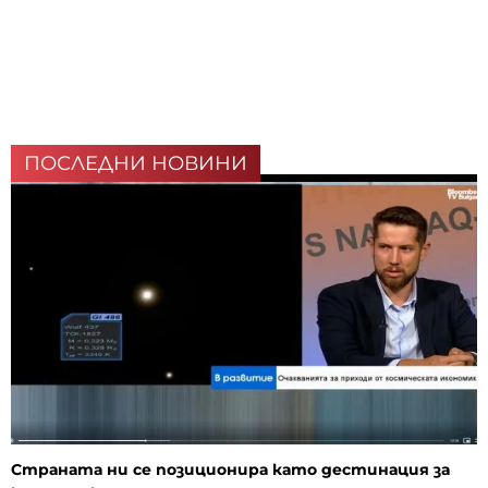
ПОСЛЕДНИ НОВИНИ
Страната ни се позиционира като дестинация за