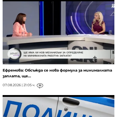
Ефремова: Обсъжда се нова формула за минималната
заплата, ще...
07.08.2026 | 21:05 ч.
32