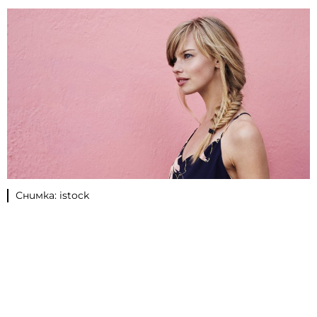
Снимка: istock