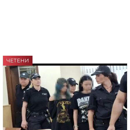
ЧЕТЕНИ