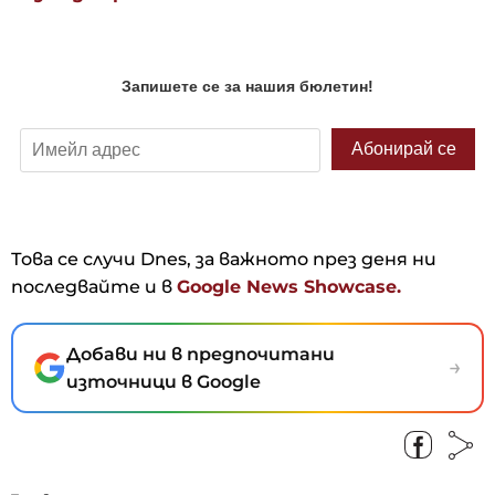
Това се случи Dnes, за важното през деня ни
последвайте и в
Google News Showcase.
Добави ни в предпочитани
→
източници в Google