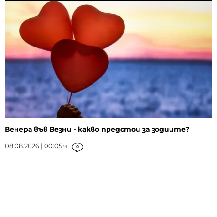
Венера във Везни - какво предстои за зодиите?
08.08.2026 | 00:05 ч.
0