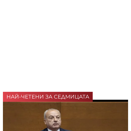
НАЙ-ЧЕТЕНИ ЗА СЕДМИЦАТА