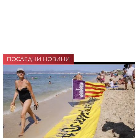
ПОСЛЕДНИ НОВИНИ