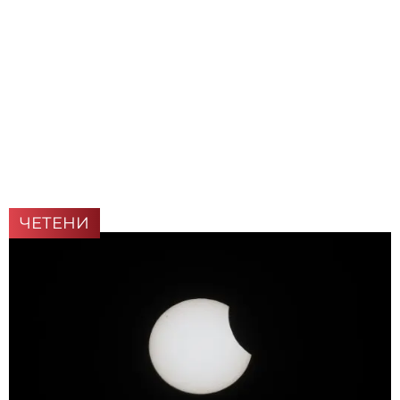
ЧЕТЕНИ