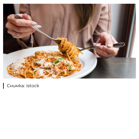
Снимка: istock