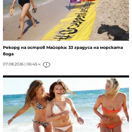
Рекорд на остров Майорка: 33 градуса на морската
вода
07.08.2026 | 06:45 ч.
1