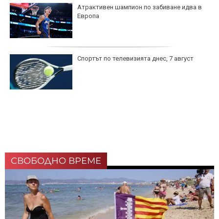
Атрактивен шампион по забиване идва в
Европа
Спортът по телевизията днес, 7 август
СВОБОДНО ВРЕМЕ