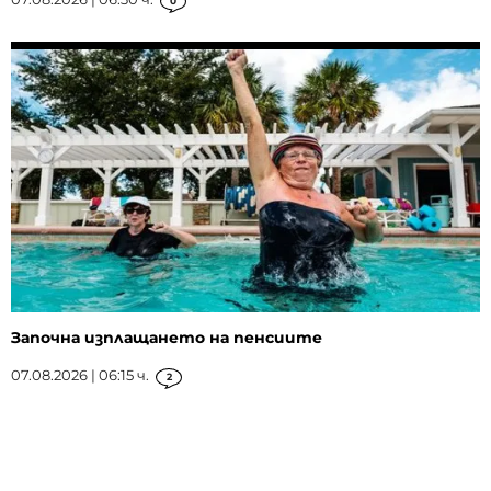
0
Започна изплащането на пенсиите
07.08.2026 | 06:15 ч.
2