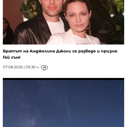
Братът на Анджелина Джоли се разведе и призна:
Гей съм!
07.08.2026 | 09:36 ч.
25