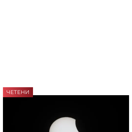
ЧЕТЕНИ