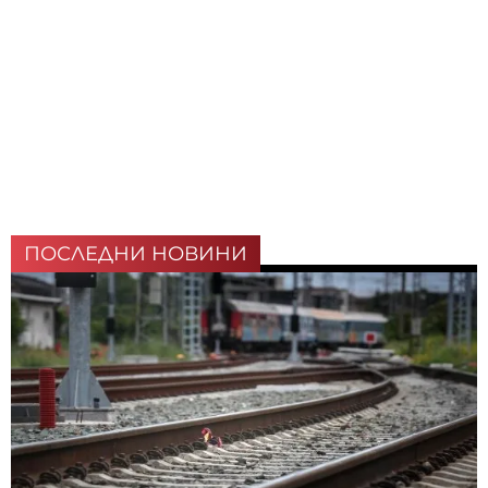
ПОСЛЕДНИ НОВИНИ