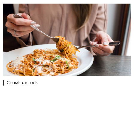
Снимка: istock