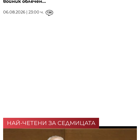
войник облечен...
06.08.2026 | 23:00 ч.
136
НАЙ-ЧЕТЕНИ ЗА СЕДМИЦАТА