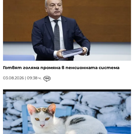
Готвят голяма промяна в пенсионната система
03.08.2026 | 09:38 ч.
190