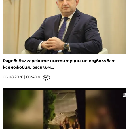
Радев: Българските институции не позволяват
ксенофобия, расизъм...
06.08.2026 | 09:40 ч.
167