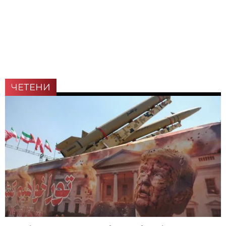
ЧЕТЕНИ