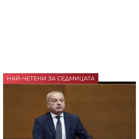
НАЙ-ЧЕТЕНИ ЗА СЕДМИЦАТА