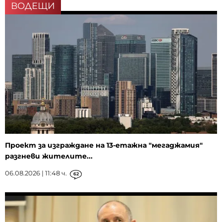
ВОДЕЩИ
Проект за изграждане на 13-етажна "мегаджамия"
разгневи жителите...
06.08.2026 | 11:48 ч.
62