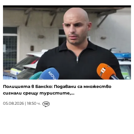
Полицията в Банско: Подавани са множество
сигнали срещу туристите,...
05.08.2026 | 18:50 ч.
150