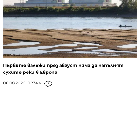
Първите валежи през август няма да напълнят
сухите реки в Европа
06.08.2026 | 12:34 ч.
2