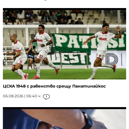
ЦСКА 1948 с равенство срещу Панатинайкос
06.08.2026 | 06:40 ч.
1