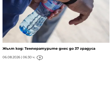
Жълт код: Температурите днес до 37 градуса
06.08.2026 | 06:30 ч.
5