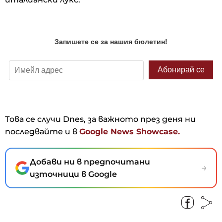
Това се случи Dnes, за важното през деня ни
последвайте и в
Google News Showcase.
Добави ни в предпочитани
→
източници в Google