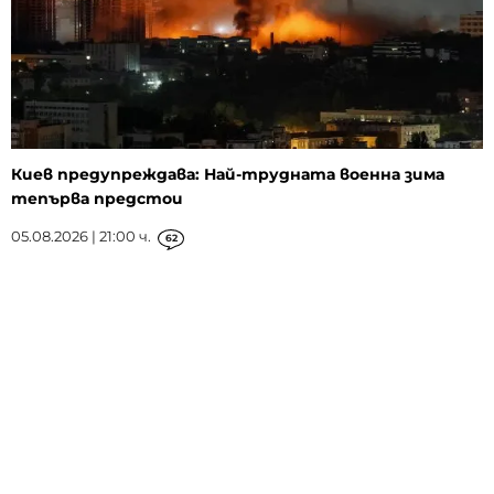
Киев предупреждава: Най-трудната военна зима
тепърва предстои
05.08.2026 | 21:00 ч.
62