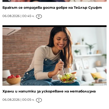
Бракът се отразява доста добре на Тейлър Суифт
06.08.2026 | 00:45 ч.
7
Храни и напитки за ускоряване на метаболизма
06.08.2026 | 00:05 ч.
1