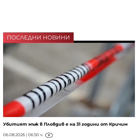
ПОСЛЕДНИ НОВИНИ
Убитият мъж в Пловдив е на 31 години от Кричим
06.08.2026 | 06:50 ч.
0