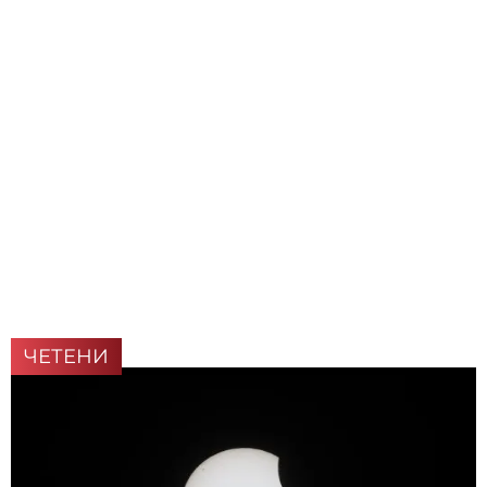
ЧЕТЕНИ