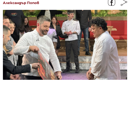
Александър Попов