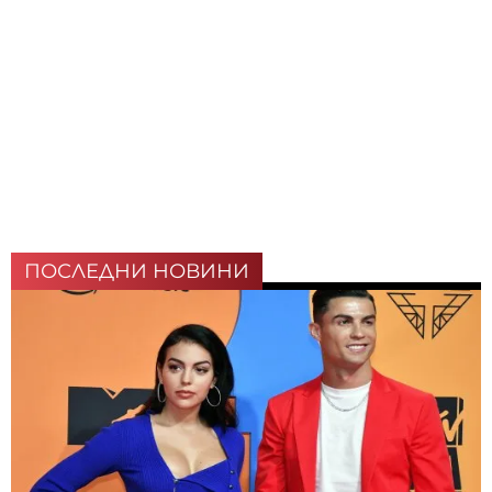
ПОСЛЕДНИ НОВИНИ