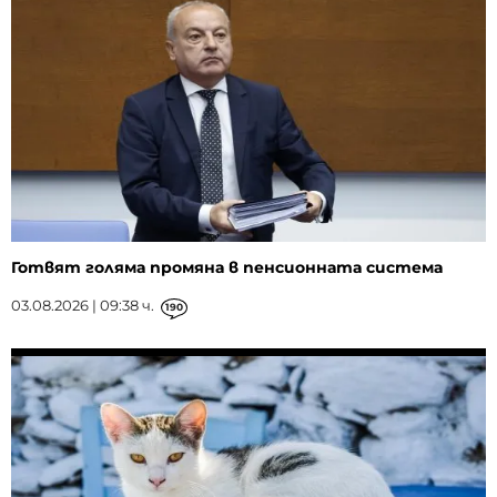
Готвят голяма промяна в пенсионната система
03.08.2026 | 09:38 ч.
190