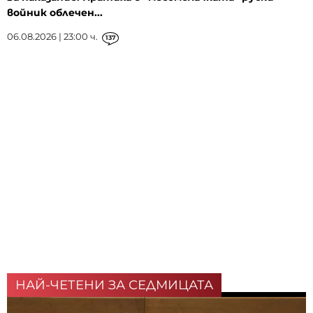
войник облечен...
06.08.2026 | 23:00 ч.
137
НАЙ-ЧЕТЕНИ ЗА СЕДМИЦАТА