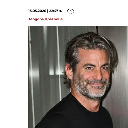
15.05.2026 | 22:47 ч.
8
Теодора Драгоева