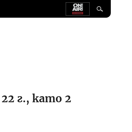
2 г., като 2