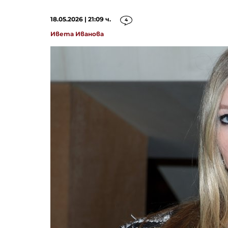
18.05.2026 | 21:09 ч.
4
Ивета Иванова