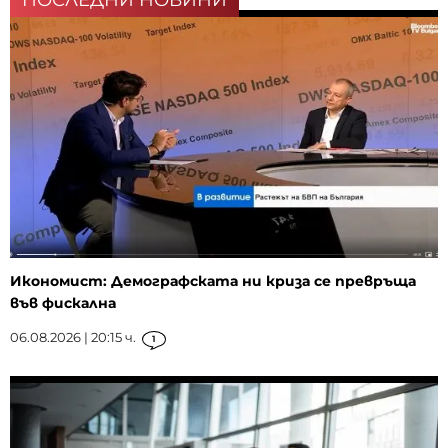
ПОСЛЕДНИ НОВИНИ
Икономист: Демографската ни криза се превръща
във фискална
06.08.2026 | 20:15 ч.
1