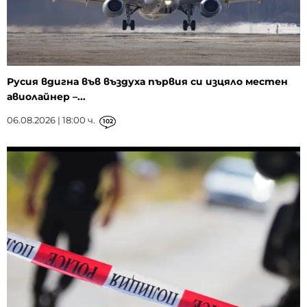
Русия вдигна във въздуха първия си изцяло местен
авиолайнер –...
06.08.2026 | 18:00 ч.
102