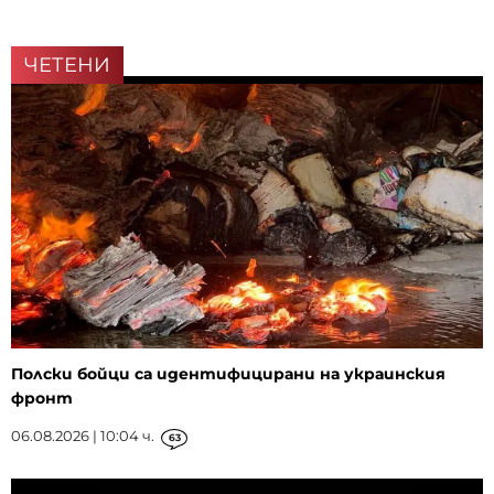
ЧЕТЕНИ
Полски бойци са идентифицирани на украинския
фронт
06.08.2026 | 10:04 ч.
63