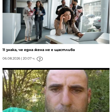
11 знака, че една жена не е щастлива
06.08.2026 | 20:07 ч.
2