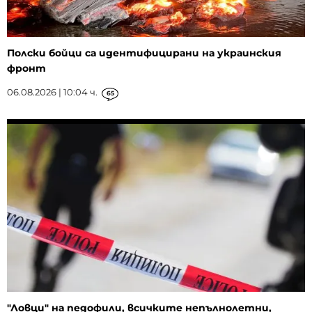
Полски бойци са идентифицирани на украинския
фронт
06.08.2026 | 10:04 ч.
65
"Ловци" на педофили, всичките непълнолетни,