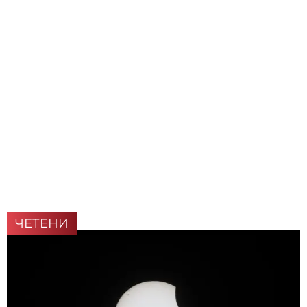
ЧЕТЕНИ