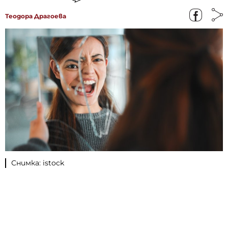
Теодора Драгоева
Снимка: istock