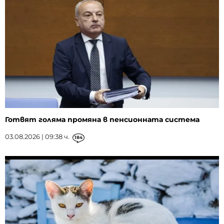
Готвят голяма промяна в пенсионната система
03.08.2026 | 09:38 ч.
184