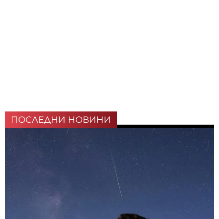
ПОСЛЕДНИ НОВИНИ