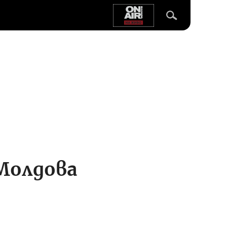
Молдова