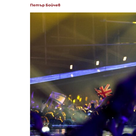
Петър Бойчев