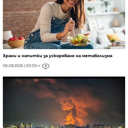
Храни и напитки за ускоряване на метаболизма
06.08.2026 | 00:05 ч.
0