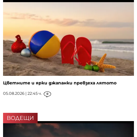
Цветните и ярки джапанки превзеха лятото
05.08.2026 | 22:45 ч.
0
ВОДЕЩИ