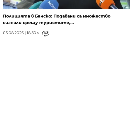
Полицията в Банско: Подавани са множество
сигнали срещу туристите,...
05.08.2026 | 18:50 ч.
145