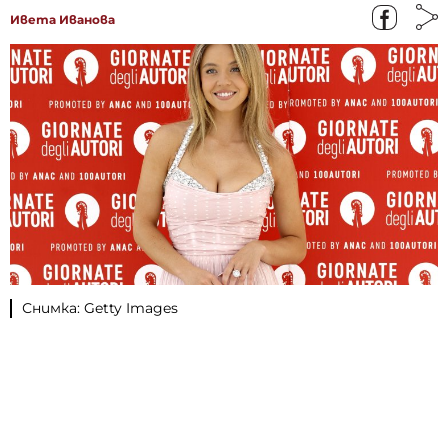
Ивета Иванова
Снимка: Getty Images