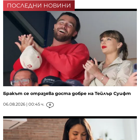
ПОСЛЕДНИ НОВИНИ
Бракът се отразява доста добре на Тейлър Суифт
06.08.2026 | 00:45 ч.
0