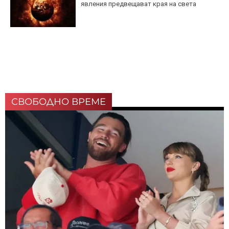
явления предвещават края на света
СВОБОДНО ВРЕМЕ