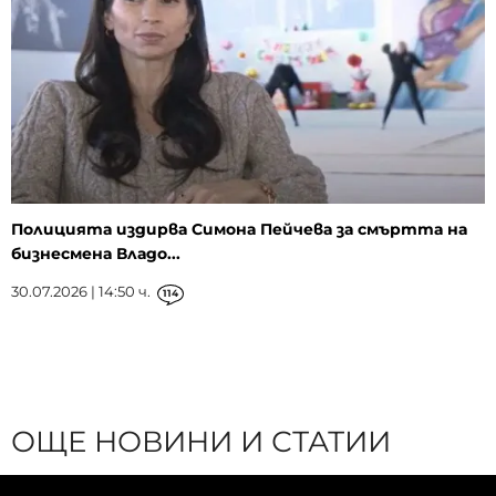
Полицията издирва Симона Пейчева за смъртта на
бизнесмена Владо...
30.07.2026 | 14:50 ч.
114
ОЩЕ НОВИНИ И СТАТИИ