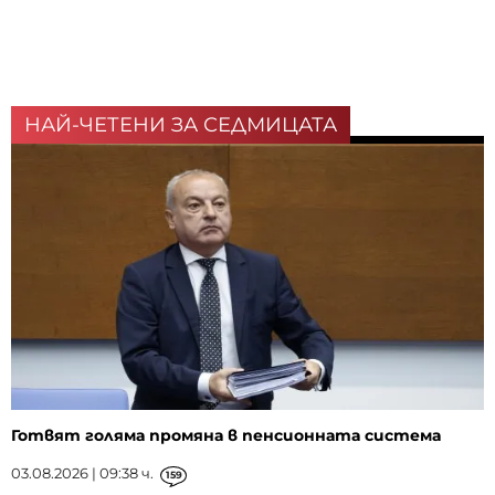
НАЙ-ЧЕТЕНИ ЗА СЕДМИЦАТА
Готвят голяма промяна в пенсионната система
03.08.2026 | 09:38 ч.
159