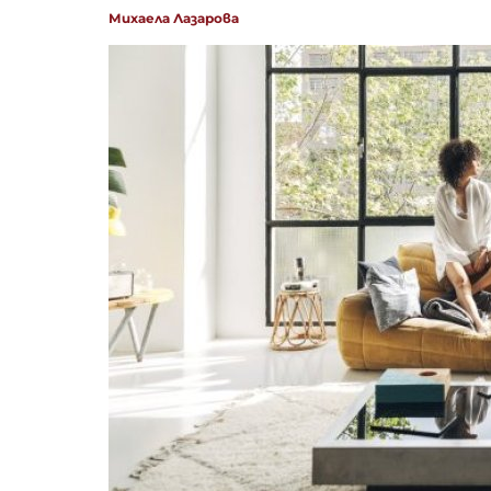
Михаела Лазарова