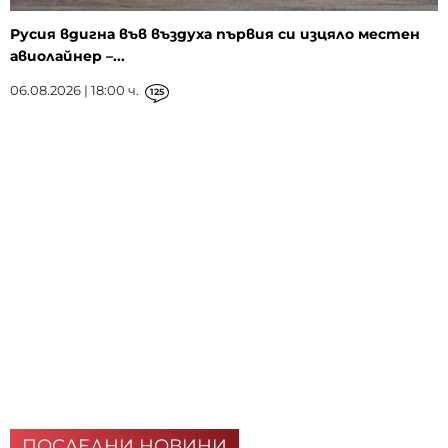
Русия вдигна във въздуха първия си изцяло местен
авиолайнер –...
06.08.2026 | 18:00 ч.
125
ПОСЛЕДНИ НОВИНИ