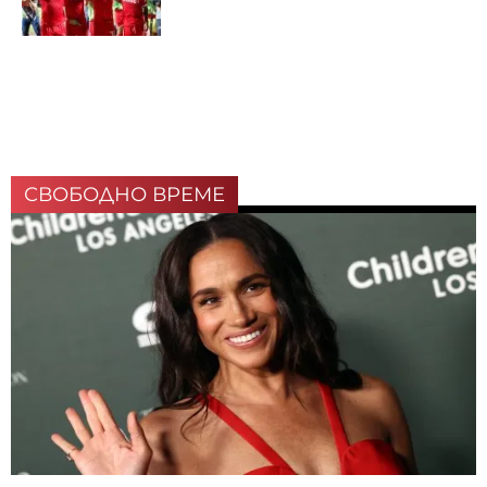
СВОБОДНО ВРЕМЕ