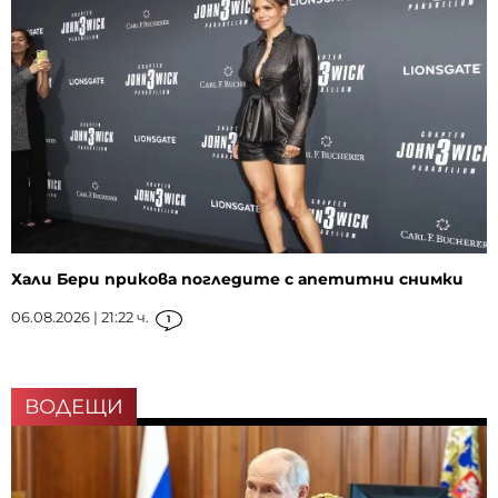
Хали Бери прикова погледите с апетитни снимки
06.08.2026 | 21:22 ч.
1
ВОДЕЩИ