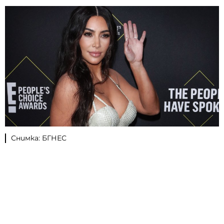
Снимка: БГНЕС