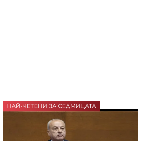
НАЙ-ЧЕТЕНИ ЗА СЕДМИЦАТА