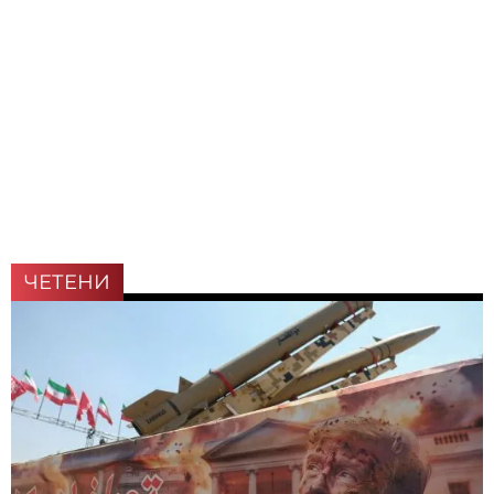
ЧЕТЕНИ