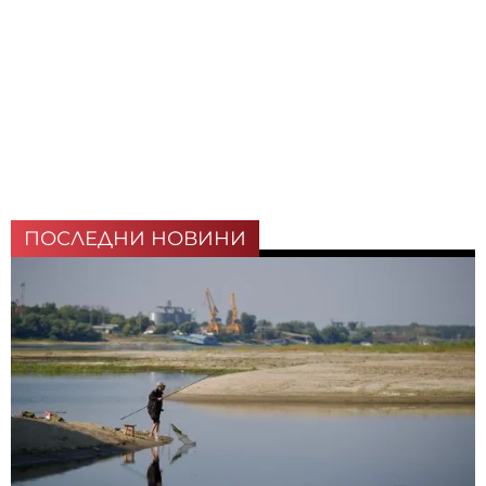
ПОСЛЕДНИ НОВИНИ