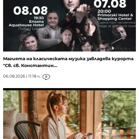
Магията на класическата музика завладява курорта
"Св. св. Константин...
06.08.2026 | 11:18 ч.
0