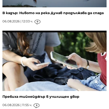
В кадър: Нивото на река Дунав продължава да спада
06.08.2026 | 12:03 ч.
0
Пребиха тийнейджър в училищен двор
06.08.2026 | 11:55 ч.
5