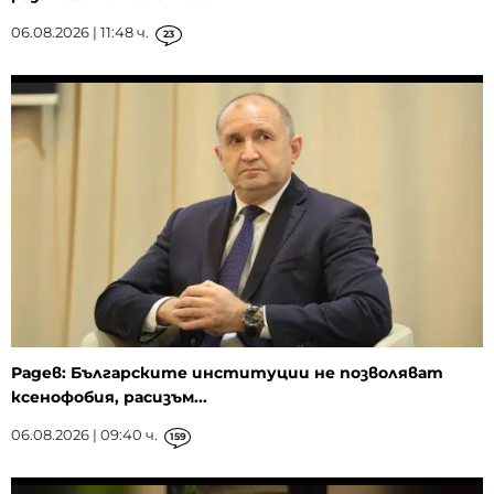
06.08.2026 | 11:48 ч.
23
Радев: Българските институции не позволяват
ксенофобия, расизъм...
06.08.2026 | 09:40 ч.
159