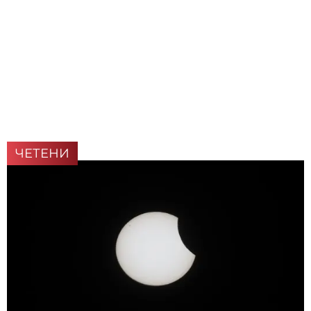
ЧЕТЕНИ