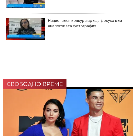
Национален конкурс връща фокуса към
аналоговата фотография
СВОБОДНО ВРЕМЕ