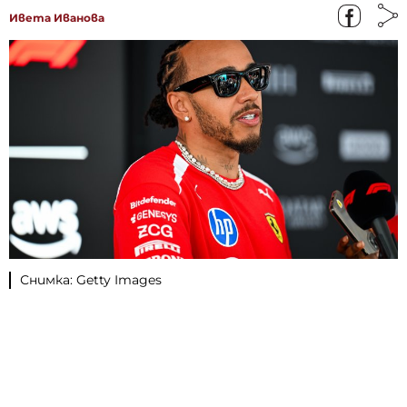
Ивета Иванова
Снимка: Getty Images