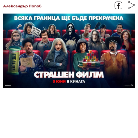
Александър Попов