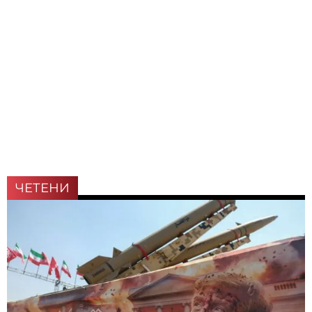
ЧЕТЕНИ