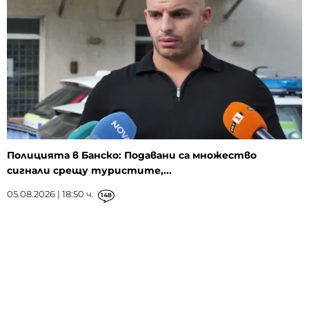
Полицията в Банско: Подавани са множество
сигнали срещу туристите,...
05.08.2026 | 18:50 ч.
148