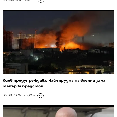
Киев предупреждава: Най-трудната военна зима
тепърва предстои
05.08.2026 | 21:00 ч.
62