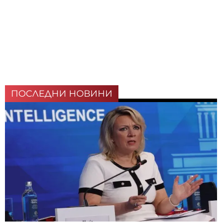
ПОСЛЕДНИ НОВИНИ