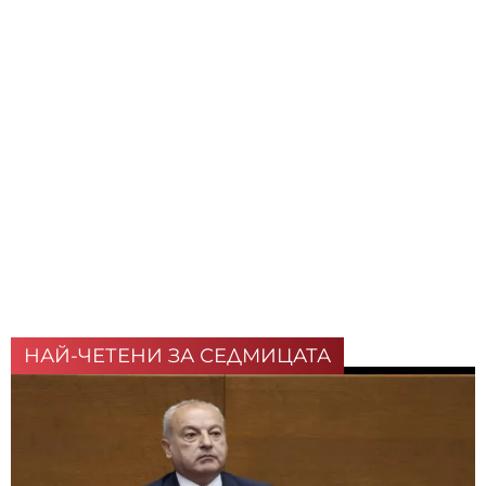
НАЙ-ЧЕТЕНИ ЗА СЕДМИЦАТА