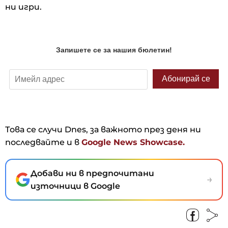
ни игри.
Това се случи Dnes, за важното през деня ни
последвайте и в
Google News Showcase.
Добави ни в предпочитани
→
източници в Google