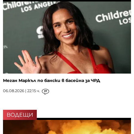
Меган Маркъл по бански в басейна за ЧРД
06.08.2026 | 22:15 ч.
37
ВОДЕЩИ