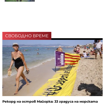
СВОБОДНО ВРЕМЕ
Рекорд на остров Майорка: 33 градуса на морската