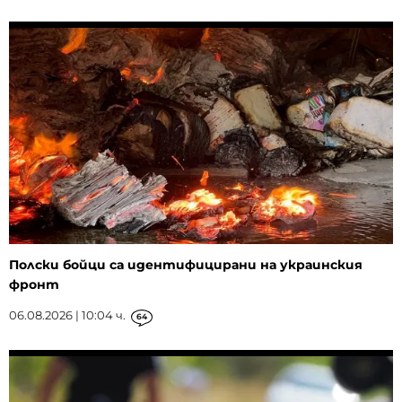
Полски бойци са идентифицирани на украинския
фронт
06.08.2026 | 10:04 ч.
64