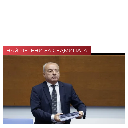
НАЙ-ЧЕТЕНИ ЗА СЕДМИЦАТА