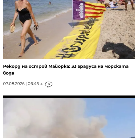
Рекорд на остров Майорка: 33 градуса на морската
вода
07.08.2026 | 06:45 ч.
3