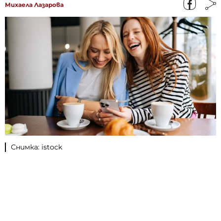
Михаела Лазарова
Снимка: istock