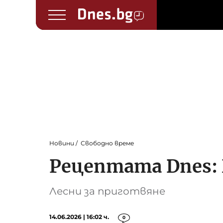
Новини
Свободно време
Рецептата Dnes:
Лесни за приготвяне
14.06.2026 | 16:02 ч.
0