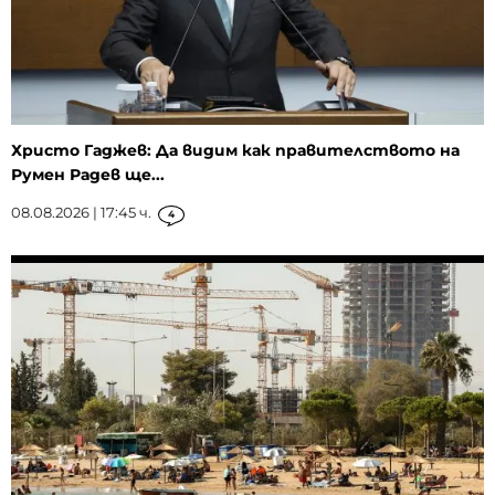
Христо Гаджев: Да видим как правителството на
Румен Радев ще...
08.08.2026 | 17:45 ч.
4