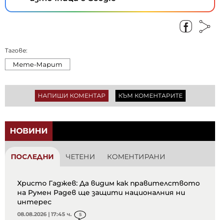
Тагове:
Мете-Марит
НАПИШИ КОМЕНТАР
КЪМ КОМЕНТАРИТЕ
НОВИНИ
ПОСЛЕДНИ
ЧЕТЕНИ
КОМЕНТИРАНИ
Христо Гаджев: Да видим как правителството
на Румен Радев ще защити националния ни
интерес
08.08.2026 | 17:45 ч.
5