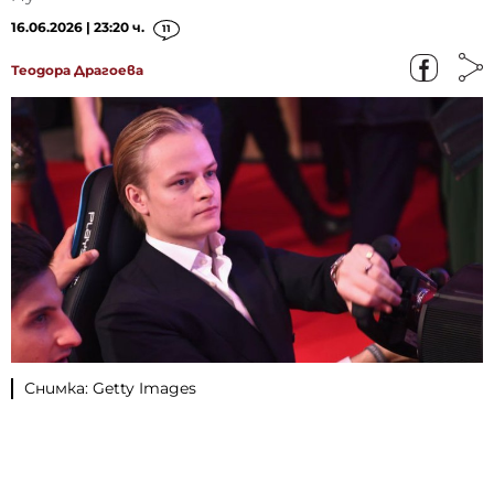
16.06.2026 | 23:20 ч.
11
Теодора Драгоева
Снимка: Getty Images