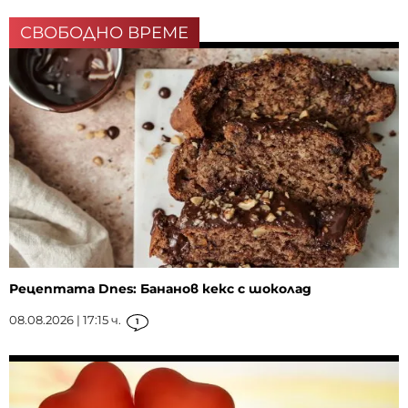
СВОБОДНО ВРЕМЕ
Рецептата Dnes: Бананов кекс с шоколад
08.08.2026 | 17:15 ч.
1