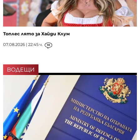
Топлес лято за Хайди Клум
07.08.2026 | 22:45 ч.
10
ВОДЕЩИ