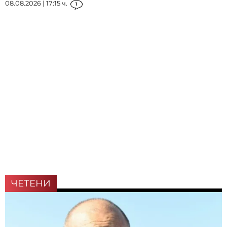
08.08.2026 | 17:15 ч.
1
ЧЕТЕНИ