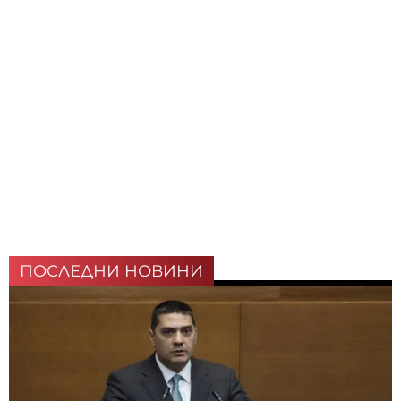
ПОСЛЕДНИ НОВИНИ