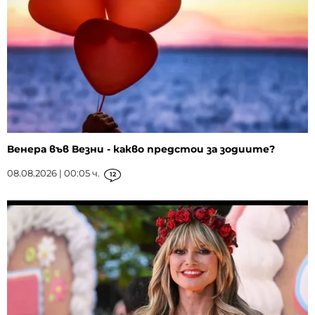
Венера във Везни - какво предстои за зодиите?
08.08.2026 | 00:05 ч.
12