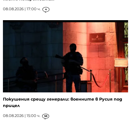
08.08.2026 | 17:00 ч.
4
Покушения срещу генерали: военните в Русия под
прицел
08.08.2026 | 15:00 ч.
58