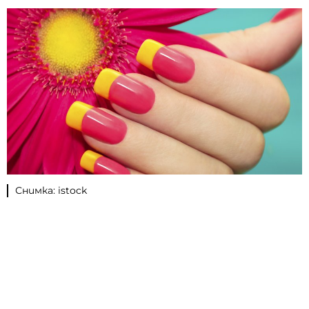
Снимка: istock