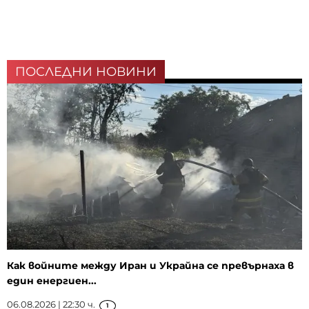
ПОСЛЕДНИ НОВИНИ
Как войните между Иран и Украйна се превърнаха в
един енергиен...
06.08.2026 | 22:30 ч.
1