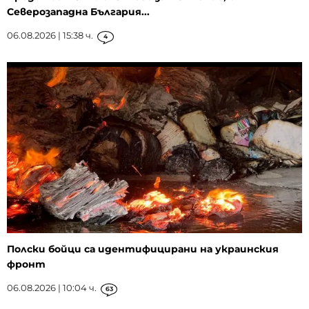
Северозападна България...
06.08.2026 | 15:38 ч.
4
Полски бойци са идентифицирани на украинския
фронт
06.08.2026 | 10:04 ч.
63