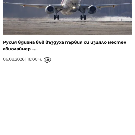
Русия вдигна във въздуха първия си изцяло местен
авиолайнер –...
06.08.2026 | 18:00 ч.
125