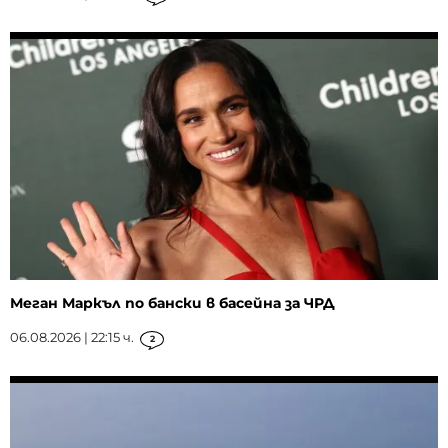
Меган Маркъл по бански в басейна за ЧРД
06.08.2026 | 22:15 ч.
2