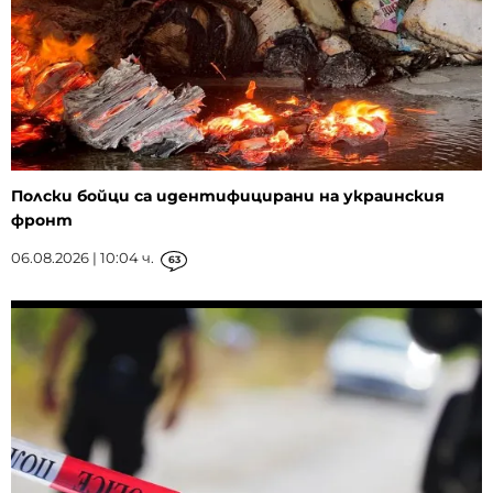
Полски бойци са идентифицирани на украинския
фронт
06.08.2026 | 10:04 ч.
63