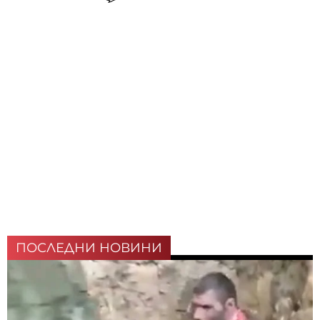
ПОСЛЕДНИ НОВИНИ