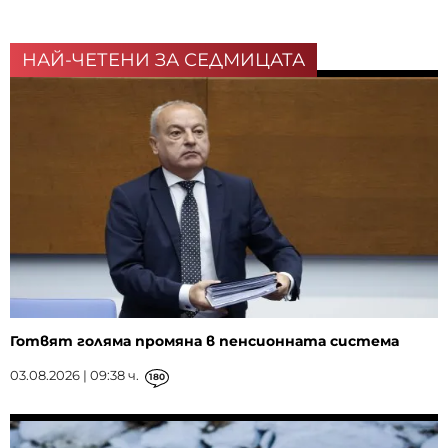
НАЙ-ЧЕТЕНИ ЗА СЕДМИЦАТА
Готвят голяма промяна в пенсионната система
03.08.2026 | 09:38 ч.
180