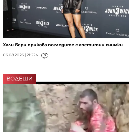
Хали Бери прикова погледите с апетитни снимки
06.08.2026 | 21:22 ч.
3
ВОДЕЩИ