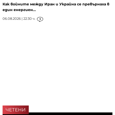
Как войните между Иран и Украйна се превърнаха в
един енергиен...
06.08.2026 | 22:30 ч.
5
ЧЕТЕНИ