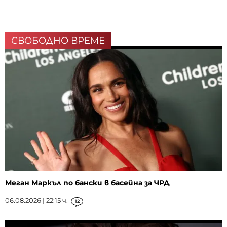
СВОБОДНО ВРЕМЕ
Меган Маркъл по бански в басейна за ЧРД
06.08.2026 | 22:15 ч.
12