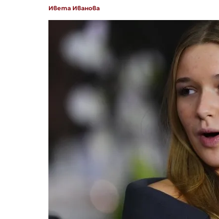
Ивета Иванова