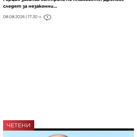
следят за незаконни...
08.08.2026 | 17:30 ч.
1
ЧЕТЕНИ