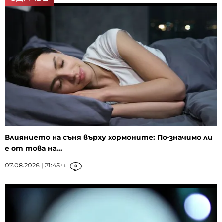
Влиянието на съня върху хормоните: По-значимо ли
е от това на...
07.08.2026 | 21:45 ч.
0