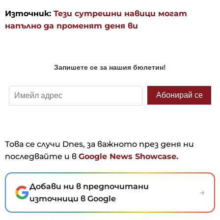
Източник:
Тези сутрешни навици могат
напълно да променят деня ви
Това се случи Dnes, за важното през деня ни
последвайте и в
Google News Showcase.
Добави ни в предпочитани
→
източници в Google