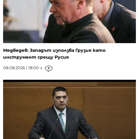
Медведев: Западът използва Грузия като
инструмент срещу Русия
08.08.2026 | 18:00 ч.
0