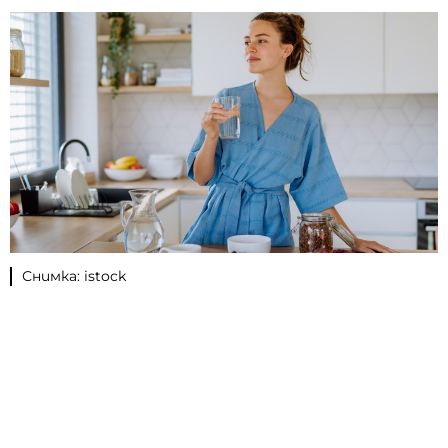
Снимка: istock