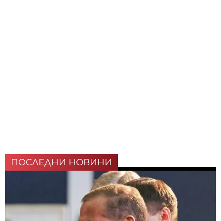
ПОСЛЕДНИ НОВИНИ