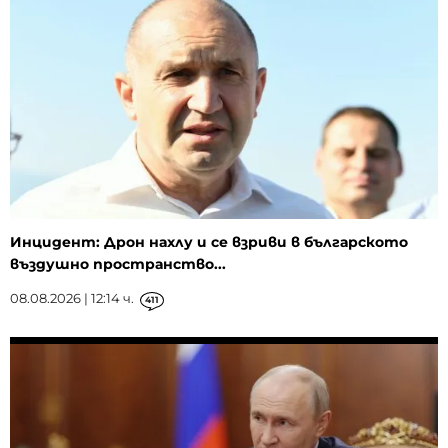
Инцидент: Дрон нахлу и се взриви в българското
въздушно пространство...
08.08.2026 | 12:14 ч.
411