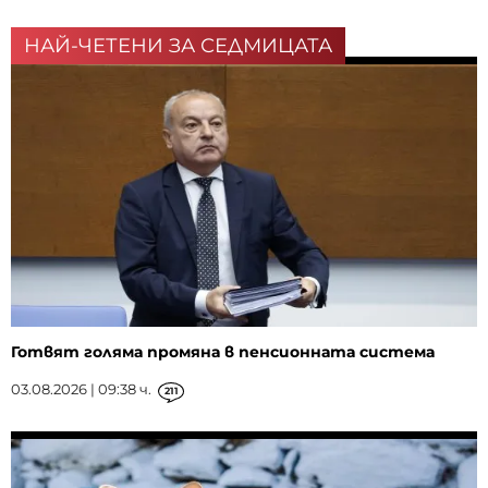
НАЙ-ЧЕТЕНИ ЗА СЕДМИЦАТА
Готвят голяма промяна в пенсионната система
03.08.2026 | 09:38 ч.
211