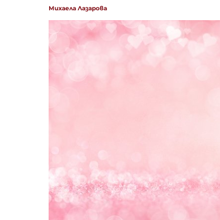
Михаела Лазарова