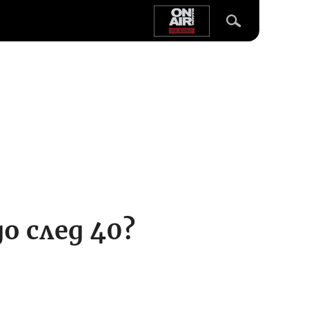
о след 40?