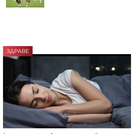
ЗДРАВЕ