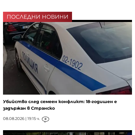
ПОСЛЕДНИ НОВИНИ
Убийство след семеен конфликт: 18-годишен е
задържан в Странско
08.08.2026 | 19:15 ч.
0