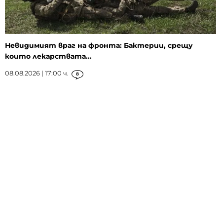
Невидимият враг на фронта: Бактерии, срещу
които лекарствата...
08.08.2026 | 17:00 ч.
8