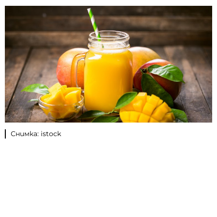
Снимка: istock