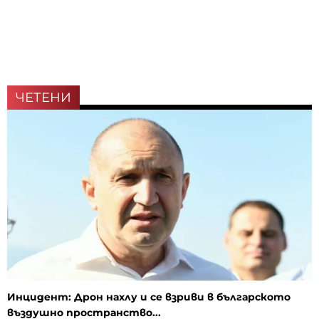
ЧЕТЕНИ
Инцидент: Дрон нахлу и се взриви в българското
въздушно пространство...